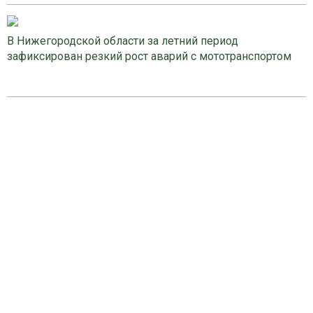
В Нижегородской области за летний период
зафиксирован резкий рост аварий с мототранспортом