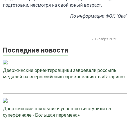
подготовки, несмотря на свой юный возраст.
По информации ФОК "Ока"
20 ноября 2023
Последние новости
Дзержинские ориентировщики завоевали россыпь
медалей на всероссийских соревнованиях в «Гагарино»
Дзержинские школьники успешно выступили на
суперфинале «Большая перемена»