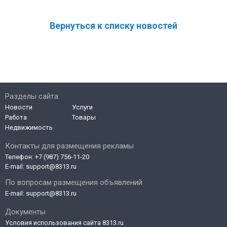
Вернуться к списку новостей
Разделы сайта
Новости
Услуги
Работа
Товары
Недвижимость
Контакты для размещения рекламы
Телефон:
+7 (987) 756-11-20
E-mail:
support@8313.ru
По вопросам размещения объявлений
E-mail:
support@8313.ru
Документы
Условия использования сайта 8313.ru