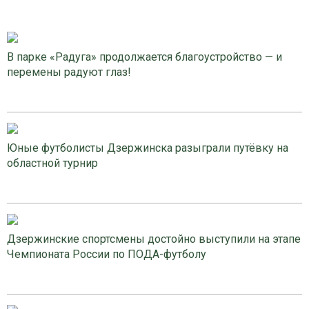
В парке «Радуга» продолжается благоустройство — и
перемены радуют глаз!
Юные футболисты Дзержинска разыграли путёвку на
областной турнир
Дзержинские спортсмены достойно выступили на этапе
Чемпионата России по ПОДА-футболу