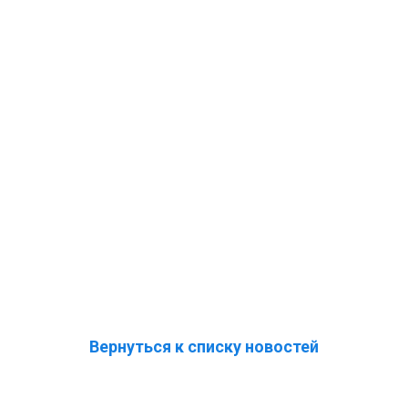
Вернуться к списку новостей