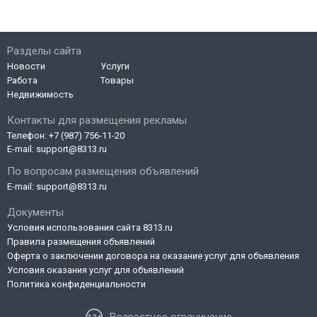
Разделы сайта
Новости
Услуги
Работа
Товары
Недвижимость
Контакты для размещения рекламы
Телефон:
+7 (987) 756-11-20
E-mail:
support@8313.ru
По вопросам размещения объявлений
E-mail:
support@8313.ru
Документы
Условия использования сайта 8313.ru
Правила размещения объявлений
Оферта о заключении договора на оказание услуг для объявления
Условия оказания услуг для объявлений
Политика конфиденциальности
Возрастное ограничение