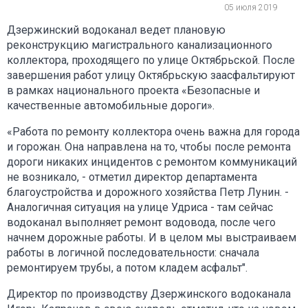
05 июля 2019
Дзержинский водоканал ведет плановую
реконструкцию магистрального канализационного
коллектора, проходящего по улице Октябрьской. После
завершения работ улицу Октябрьскую заасфальтируют
в рамках национального проекта «Безопасные и
качественные автомобильные дороги».
«Работа по ремонту коллектора очень важна для города
и горожан. Она направлена на то, чтобы после ремонта
дороги никаких инцидентов с ремонтом коммуникаций
не возникало, - отметил директор департамента
благоустройства и дорожного хозяйства Петр Лунин. -
Аналогичная ситуация на улице Удриса - там сейчас
водоканал выполняет ремонт водовода, после чего
начнем дорожные работы. И в целом мы выстраиваем
работы в логичной последовательности: сначала
ремонтируем трубы, а потом кладем асфальт".
Директор по производству Дзержинского водоканала