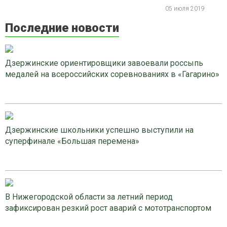
05 июля 2019
Последние новости
Дзержинские ориентировщики завоевали россыпь
медалей на всероссийских соревнованиях в «Гагарино»
Дзержинские школьники успешно выступили на
суперфинале «Большая перемена»
В Нижегородской области за летний период
зафиксирован резкий рост аварий с мототранспортом