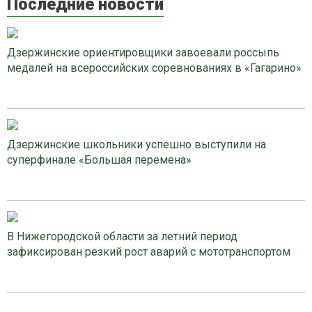
Последние новости
Дзержинские ориентировщики завоевали россыпь
медалей на всероссийских соревнованиях в «Гагарино»
Дзержинские школьники успешно выступили на
суперфинале «Большая перемена»
В Нижегородской области за летний период
зафиксирован резкий рост аварий с мототранспортом