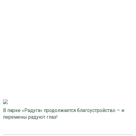
В парке «Радуга» продолжается благоустройство — и
перемены радуют глаз!