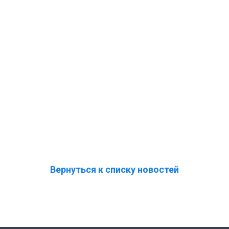
Вернуться к списку новостей