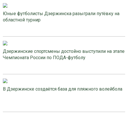
Юные футболисты Дзержинска разыграли путёвку на
областной турнир
Дзержинские спортсмены достойно выступили на этапе
Чемпионата России по ПОДА-футболу
В Дзержинске создаётся база для пляжного волейбола