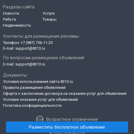
Разделы сайта
Новости
Услуги
Работа
Товары
Недвижимость
Контакты для размещения рекламы
Телефон:
+7 (987) 756-11-20
E-mail:
support@8313.ru
По вопросам размещения объявлений
E-mail:
support@8313.ru
Документы
Условия использования сайта 8313.ru
Правила размещения объявлений
Оферта о заключении договора на оказание услуг для объявления
Условия оказания услуг для объявлений
Политика конфиденциальности
Возрастное ограничение
Разместить бесплатное объявление
© 2005-2026 8313.ru