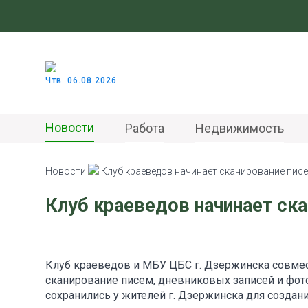
Чтв. 06.08.2026
Новости
Работа
Недвижимость
Новости
Клуб краеведов начинает сканирование пис
Клуб краеведов начинает ск
Клуб краеведов и МБУ ЦБС г. Дзержинска совме
сканирование писем, дневниковых записей и фот
сохранились у жителей г. Дзержинска для создани