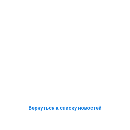
Вернуться к списку новостей