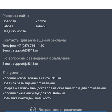
Разделы сайта
Новости
Услуги
Работа
Товары
Недвижимость
Контакты для размещения рекламы
Телефон:
+7 (987) 756-11-20
E-mail:
support@8313.ru
По вопросам размещения объявлений
E-mail:
support@8313.ru
Документы
Условия использования сайта 8313.ru
Правила размещения объявлений
Оферта о заключении договора на оказание услуг для объявления
Условия оказания услуг для объявлений
Политика конфиденциальности
Возрастное ограничение