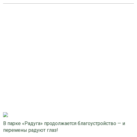
В парке «Радуга» продолжается благоустройство — и
перемены радуют глаз!