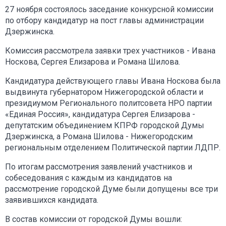
27 ноября состоялось заседание конкурсной комиссии
по отбору кандидатур на пост главы администрации
Дзержинска.
Комиссия рассмотрела заявки трех участников - Ивана
Носкова, Сергея Елизарова и Романа Шилова.
Кандидатура действующего главы Ивана Носкова была
выдвинута губернатором Нижегородской области и
президиумом Регионального политсовета НРО партии
«Единая Россия», кандидатура Сергея Елизарова -
депутатским объединением КПРФ городской Думы
Дзержинска, а Романа Шилова - Нижегородским
региональным отделением Политической партии ЛДПР.
По итогам рассмотрения заявлений участников и
собеседования с каждым из кандидатов на
рассмотрение городской Думе были допущены все три
заявившихся кандидата.
В состав комиссии от городской Думы вошли: