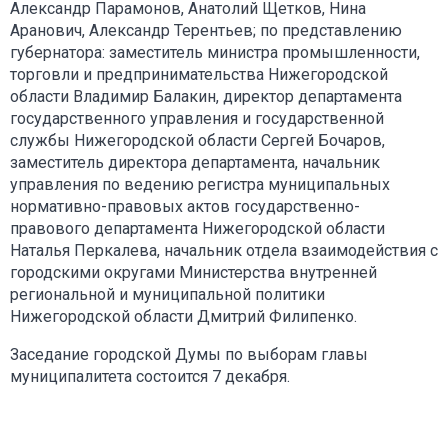
Александр Парамонов, Анатолий Щетков, Нина
Аранович, Александр Терентьев; по представлению
губернатора: заместитель министра промышленности,
торговли и предпринимательства Нижегородской
области Владимир Балакин, директор департамента
государственного управления и государственной
службы Нижегородской области Сергей Бочаров,
заместитель директора департамента, начальник
управления по ведению регистра муниципальных
нормативно-правовых актов государственно-
правового департамента Нижегородской области
Наталья Перкалева, начальник отдела взаимодействия с
городскими округами Министерства внутренней
региональной и муниципальной политики
Нижегородской области Дмитрий Филипенко.
Заседание городской Думы по выборам главы
муниципалитета состоится 7 декабря.