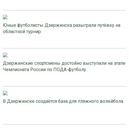
Юные футболисты Дзержинска разыграли путёвку на
областной турнир
Дзержинские спортсмены достойно выступили на этапе
Чемпионата России по ПОДА-футболу
В Дзержинске создаётся база для пляжного волейбола