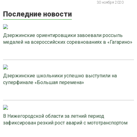
30 ноября 2020
Последние новости
Дзержинские ориентировщики завоевали россыпь
медалей на всероссийских соревнованиях в «Гагарино»
Дзержинские школьники успешно выступили на
суперфинале «Большая перемена»
В Нижегородской области за летний период
зафиксирован резкий рост аварий с мототранспортом