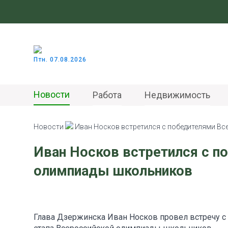
Птн. 07.08.2026
Новости
Работа
Недвижимость
Новости
Иван Носков встретился с победителями В
Иван Носков встретился с п
олимпиады школьников
Глава Дзержинска Иван Носков провел встречу 