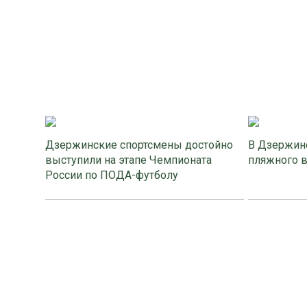
Дзержинские спортсмены достойно
В Дзержинс
выступили на этапе Чемпионата
пляжного 
России по ПОДА-футболу