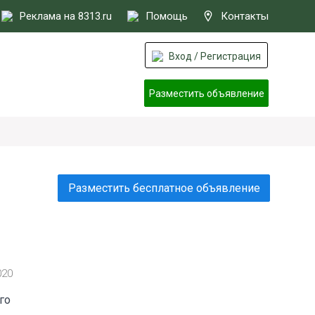
Реклама на 8313.ru
Помощь
Контакты
Вход / Регистрация
Разместить объявление
Разместить бесплатное объявление
020
го