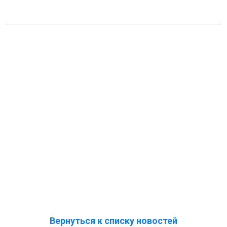
Вернуться к списку новостей