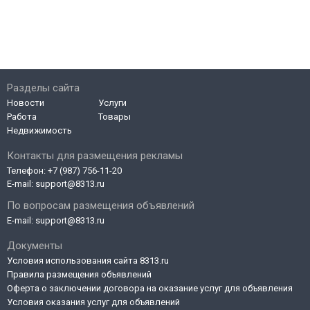
Разделы сайта
Новости
Услуги
Работа
Товары
Недвижимость
Контакты для размещения рекламы
Телефон:
+7 (987) 756-11-20
E-mail:
support@8313.ru
По вопросам размещения объявлений
E-mail:
support@8313.ru
Документы
Условия использования сайта 8313.ru
Правила размещения объявлений
Оферта о заключении договора на оказание услуг для объявления
Условия оказания услуг для объявлений