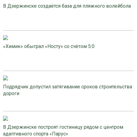
В Дзержинске создаётся база для пляжного волейбола
«Химик» обыграл «Носту» со счётом 5:0
Подрядчик допустил затягивание сроков строительства
дороги
В Дзержинске построят гостиницу рядом с центром
адаптивного спорта «Парус»