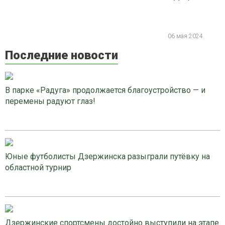
06 мая 2024
Последние новости
В парке «Радуга» продолжается благоустройство — и
перемены радуют глаз!
Юные футболисты Дзержинска разыграли путёвку на
областной турнир
Дзержинские спортсмены достойно выступили на этапе