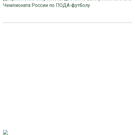
Чемпионата России по ПОДА-футболу