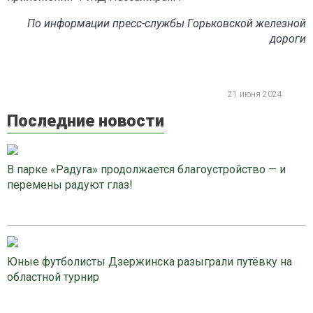
По информации пресс-службы Горьковской железной
дороги
21 июня 2024
Последние новости
В парке «Радуга» продолжается благоустройство — и
перемены радуют глаз!
Юные футболисты Дзержинска разыграли путёвку на
областной турнир