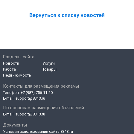
Вернуться к списку новостей
Разделы сайта
Новости
Услуги
Работа
Товары
Недвижимость
Контакты для размещения рекламы
Телефон:
+7 (987) 756-11-20
E-mail:
support@8313.ru
По вопросам размещения объявлений
E-mail:
support@8313.ru
Документы
Условия использования сайта 8313.ru