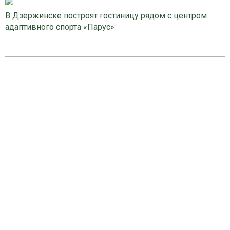
В Дзержинске построят гостиницу рядом с центром
адаптивного спорта «Парус»