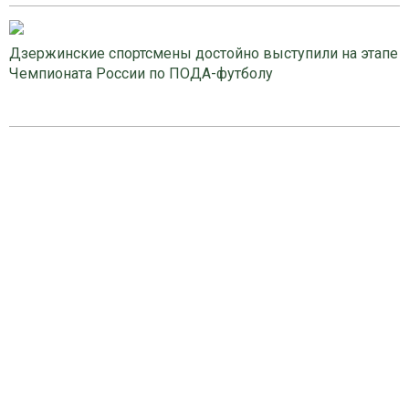
Дзержинские спортсмены достойно выступили на этапе
Чемпионата России по ПОДА-футболу