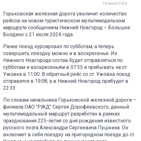
16 июля 2024
Горьковская железная дорога увеличит количество
рейсов на новом туристическом мультимодальном
маршруте сообщением Нижний Новгород – Большое
Болдино с 21 июля 2024 года.
Ранее поезд курсировал по субботам, а теперь
совершить поездку можно и в воскресенье. Из
Нижнего Новгорода состав будет отправляться по
субботам и воскресеньям в 07:35 и прибывать на ст.
Ужовка в 11:00. В обратный рейс со ст. Ужовка поезд
отправится в 19:08, а в Нижний Новгород прибудет в
22:33.
По словам начальника Горьковской железной дороги –
филиала ОАО "РЖД" Сергея Дорофеевского, данный
мультимодальный маршрут разработан в рамках
празднования 225-летия со дня рождения известного
русского поэта Александра Сергеевича Пушкина. Он
включает в себя поездку на пригородном поезде до ст.