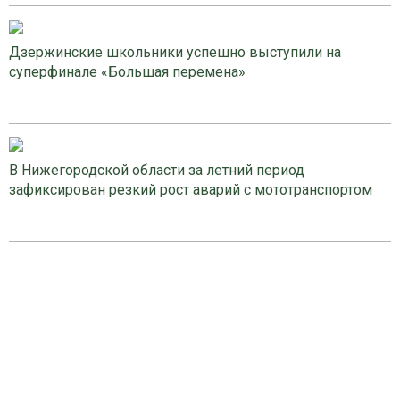
Дзержинские школьники успешно выступили на
суперфинале «Большая перемена»
В Нижегородской области за летний период
зафиксирован резкий рост аварий с мототранспортом