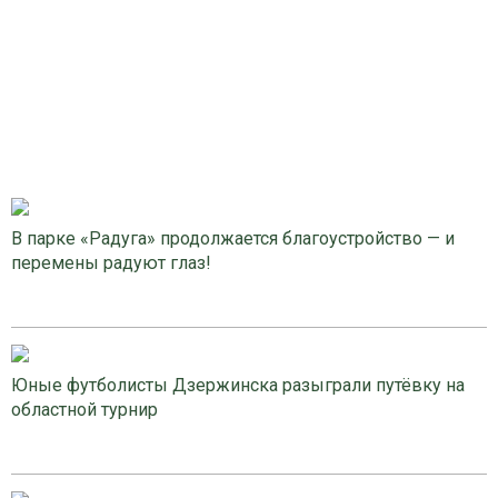
В парке «Радуга» продолжается благоустройство — и
перемены радуют глаз!
Юные футболисты Дзержинска разыграли путёвку на
областной турнир