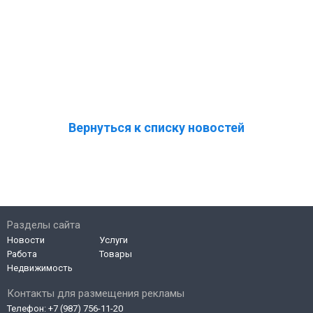
Вернуться к списку новостей
Разделы сайта
Новости
Услуги
Работа
Товары
Недвижимость
Контакты для размещения рекламы
Телефон:
+7 (987) 756-11-20