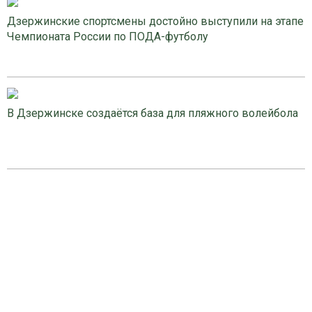
Дзержинские спортсмены достойно выступили на этапе
Чемпионата России по ПОДА-футболу
В Дзержинске создаётся база для пляжного волейбола