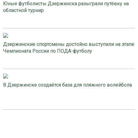
Юные футболисты Дзержинска разыграли путёвку на
областной турнир
Дзержинские спортсмены достойно выступили на этапе
Чемпионата России по ПОДА-футболу
В Дзержинске создаётся база для пляжного волейбола