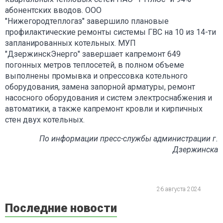
абонентских вводов. ООО
"Нижегородтеплогаз" завершило плановые
профилактические ремонты системы ГВС на 10 из 14-ти
запланированных котельных. МУП
"ДзержинскЭнерго" завершает капремонт 649
погонных метров теплосетей, в полном объеме
выполнены промывка и опрессовка котельного
оборудования, замена запорной арматуры, ремонт
насосного оборудования и систем электроснабжения и
автоматики, а также капремонт кровли и кирпичных
стен двух котельных.
По информации пресс-службы администрации г.
Дзержинска
26 августа 2024
Последние новости