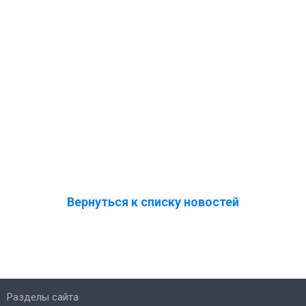
Вернуться к списку новостей
Разделы сайта