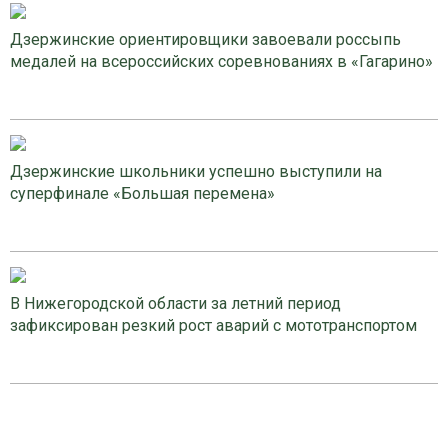
Дзержинские ориентировщики завоевали россыпь
медалей на всероссийских соревнованиях в «Гагарино»
Дзержинские школьники успешно выступили на
суперфинале «Большая перемена»
В Нижегородской области за летний период
зафиксирован резкий рост аварий с мототранспортом