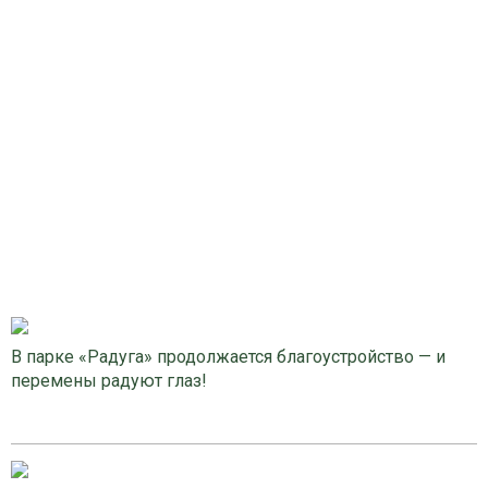
В парке «Радуга» продолжается благоустройство — и
перемены радуют глаз!