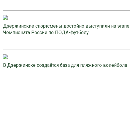
Дзержинские спортсмены достойно выступили на этапе
Чемпионата России по ПОДА-футболу
В Дзержинске создаётся база для пляжного волейбола