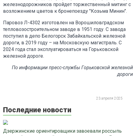
железнодорожников пройдет торжественный митинг с
возложением цветов к бронепоезду "Козьма Минин".
Паровоз Л-4302 изготовлен на Ворошиловградском
тепловозостроительном заводе в 1951 году. С завода
поступил в депо Белогорск Забайкальской железной
дороги, в 2019 году – на Московскую магистраль. С
2024 года стал эксплуатироваться на Горьковской
железной дороге.
По информации пресс-службы Горьковской железной
дороги
23 апреля 2025
Последние новости
Дзержинские ориентировщики завоевали россыпь