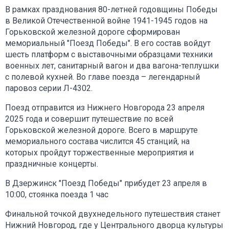
В рамках празднования 80-летней годовщины Победы
в Великой Отечественной войне 1941-1945 годов на
Горьковской железной дороге сформирован
мемориальный "Поезд Победы". В его состав войдут
шесть платформ с выставочными образцами техники
военных лет, санитарный вагон и два вагона-теплушки
с полевой кухней. Во главе поезда – легендарный
паровоз серии Л-4302.
Поезд отправится из Нижнего Новгорода 23 апреля
2025 года и совершит путешествие по всей
Горьковской железной дороге. Всего в маршруте
мемориального состава числится 45 станций, на
которых пройдут торжественные мероприятия и
праздничные концерты.
В Дзержинск "Поезд Победы" прибудет 23 апреля в
10:00, стоянка поезда 1 час
Финальной точкой двухнедельного путешествия станет
Нижний Новгород, где у Центрального дворца культуры