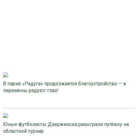
В парке «Радуга» продолжается благоустройство — и
перемены радуют глаз!
Юные футболисты Дзержинска разыграли путёвку на
областной турнир