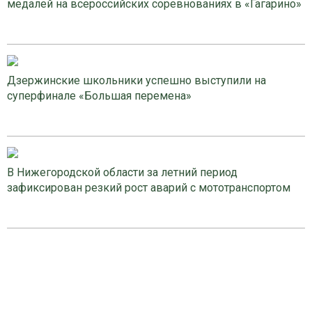
медалей на всероссийских соревнованиях в «Гагарино»
Дзержинские школьники успешно выступили на
суперфинале «Большая перемена»
В Нижегородской области за летний период
зафиксирован резкий рост аварий с мототранспортом