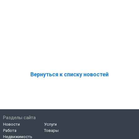
Вернуться к списку новостей
Разделы сайта
Новости
Услуги
Работа
Товары
Недвижимость