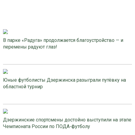
В парке «Радуга» продолжается благоустройство — и
перемены радуют глаз!
Юные футболисты Дзержинска разыграли путёвку на
областной турнир
Дзержинские спортсмены достойно выступили на этапе
Чемпионата России по ПОДА-футболу