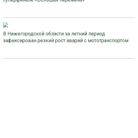
В Нижегородской области за летний период
зафиксирован резкий рост аварий с мототранспортом