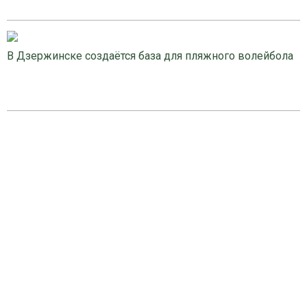
В Дзержинске создаётся база для пляжного волейбола