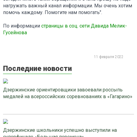
нагружать важный канал информации. Мы очень хотим
помочь каждому. Помогите нам помогать".
По информации
страницы в соц. сети Давида Мелик-
Гусейнова
11 февраля 2022
Последние новости
Дзержинские ориентировщики завоевали россыпь
медалей на всероссийских соревнованиях в «Гагарино»
Дзержинские школьники успешно выступили на
суперфинале «Большая перемена»