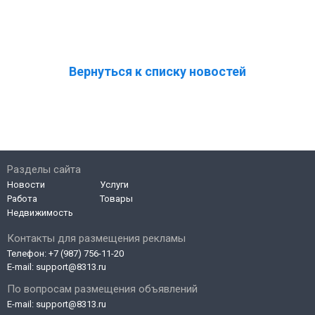
Вернуться к списку новостей
Разделы сайта
Новости
Услуги
Работа
Товары
Недвижимость
Контакты для размещения рекламы
Телефон:
+7 (987) 756-11-20
E-mail:
support@8313.ru
По вопросам размещения объявлений
E-mail:
support@8313.ru