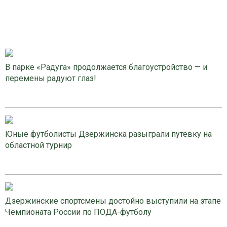
В парке «Радуга» продолжается благоустройство — и
перемены радуют глаз!
Юные футболисты Дзержинска разыграли путёвку на
областной турнир
Дзержинские спортсмены достойно выступили на этапе
Чемпионата России по ПОДА-футболу