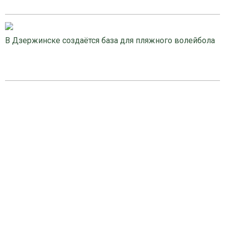
В Дзержинске создаётся база для пляжного волейбола