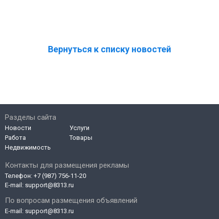
Вернуться к списку новостей
Разделы сайта
Новости
Услуги
Работа
Товары
Недвижимость
Контакты для размещения рекламы
Телефон:
+7 (987) 756-11-20
E-mail:
support@8313.ru
По вопросам размещения объявлений
E-mail:
support@8313.ru