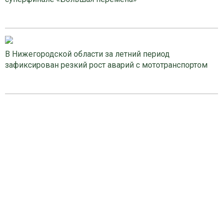
В Нижегородской области за летний период
зафиксирован резкий рост аварий с мототранспортом