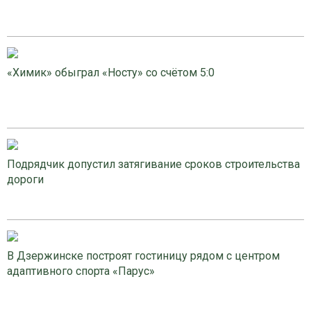
«Химик» обыграл «Носту» со счётом 5:0
Подрядчик допустил затягивание сроков строительства
дороги
В Дзержинске построят гостиницу рядом с центром
адаптивного спорта «Парус»