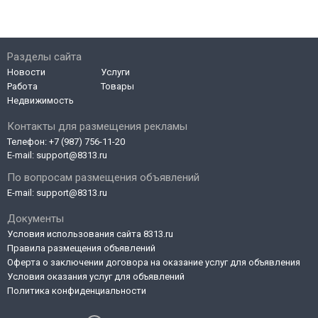
Разделы сайта
Новости
Услуги
Работа
Товары
Недвижимость
Контакты для размещения рекламы
Телефон:
+7 (987) 756-11-20
E-mail:
support@8313.ru
По вопросам размещения объявлений
E-mail:
support@8313.ru
Документы
Условия использования сайта 8313.ru
Правила размещения объявлений
Оферта о заключении договора на оказание услуг для объявления
Условия оказания услуг для объявлений
Политика конфиденциальности