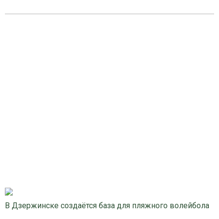
В Дзержинске создаётся база для пляжного волейбола