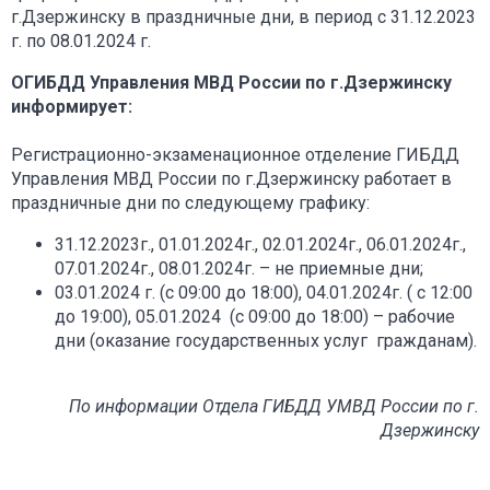
г.Дзержинску в праздничные дни, в период с 31.12.2023
г. по 08.01.2024 г.
ОГИБДД Управления МВД России по г.Дзержинску
информирует:
Регистрационно-экзаменационное отделение ГИБДД
Управления МВД России по г.Дзержинску работает в
праздничные дни по следующему графику:
31.12.2023г., 01.01.2024г., 02.01.2024г., 06.01.2024г.,
07.01.2024г., 08.01.2024г. – не приемные дни;
03.01.2024 г. (с 09:00 до 18:00), 04.01.2024г. ( с 12:00
до 19:00), 05.01.2024 (с 09:00 до 18:00) – рабочие
дни (оказание государственных услуг гражданам).
По информации Отдела ГИБДД УМВД России по г.
Дзержинску