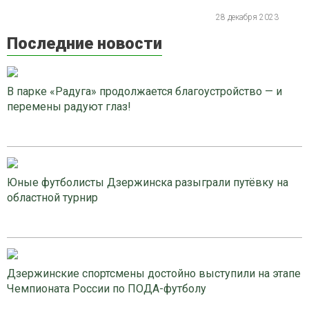
28 декабря 2023
Последние новости
В парке «Радуга» продолжается благоустройство — и
перемены радуют глаз!
Юные футболисты Дзержинска разыграли путёвку на
областной турнир
Дзержинские спортсмены достойно выступили на этапе
Чемпионата России по ПОДА-футболу