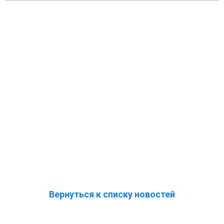
Вернуться к списку новостей