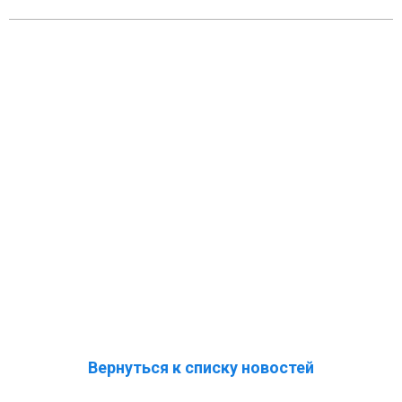
Вернуться к списку новостей