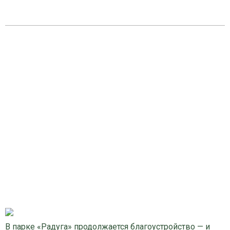
В парке «Радуга» продолжается благоустройство — и