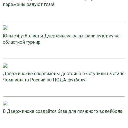
перемены радуют глаз!
Юные футболисты Дзержинска разыграли путёвку на
областной турнир
Дзержинские спортсмены достойно выступили на этапе
Чемпионата России по ПОДА-футболу
В Дзержинске создаётся база для пляжного волейбола