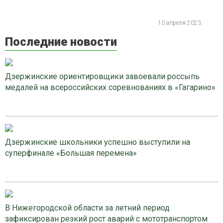
10 апреля 2023
Последние новости
Дзержинские ориентировщики завоевали россыпь
медалей на всероссийских соревнованиях в «Гагарино»
Дзержинские школьники успешно выступили на
суперфинале «Большая перемена»
В Нижегородской области за летний период
зафиксирован резкий рост аварий с мототранспортом