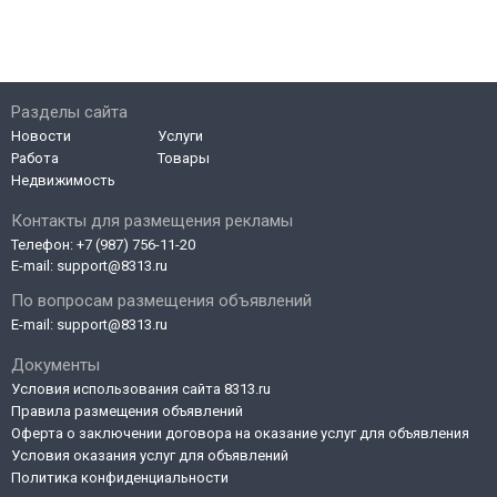
Разделы сайта
Новости
Услуги
Работа
Товары
Недвижимость
Контакты для размещения рекламы
Телефон:
+7 (987) 756-11-20
E-mail:
support@8313.ru
По вопросам размещения объявлений
E-mail:
support@8313.ru
Документы
Условия использования сайта 8313.ru
Правила размещения объявлений
Оферта о заключении договора на оказание услуг для объявления
Условия оказания услуг для объявлений
Политика конфиденциальности