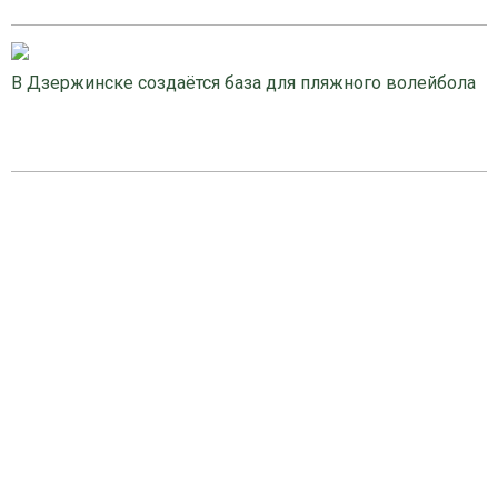
В Дзержинске создаётся база для пляжного волейбола