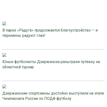
В парке «Радуга» продолжается благоустройство — и
перемены радуют глаз!
Юные футболисты Дзержинска разыграли путёвку на
областной турнир
Дзержинские спортсмены достойно выступили на этапе
Чемпионата России по ПОДА-футболу