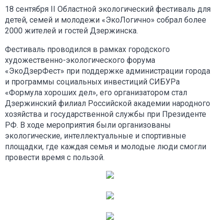
18 сентября II Областной экологический фестиваль для
детей, семей и молодежи «ЭкоЛогично» собрал более
2000 жителей и гостей Дзержинска.
Фестиваль проводился в рамках городского
художественно-экологического форума
«ЭкоДзерФест» при поддержке администрации города
и программы социальных инвестиций СИБУРа
«Формула хороших дел», его организатором стал
Дзержинский филиал Российской академии народного
хозяйства и государственной службы при Президенте
РФ. В ходе мероприятия были организованы
экологические, интеллектуальные и спортивные
площадки, где каждая семья и молодые люди смогли
провести время с пользой.