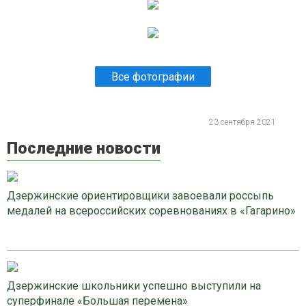
Все фотографии
23 сентября 2021
Последние новости
Дзержинские ориентировщики завоевали россыпь
медалей на всероссийских соревнованиях в «Гагарино»
Дзержинские школьники успешно выступили на
суперфинале «Большая перемена»