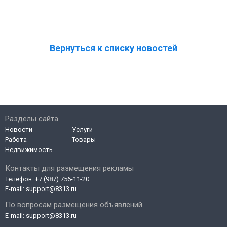
Вернуться к списку новостей
Разделы сайта
Новости
Услуги
Работа
Товары
Недвижимость
Контакты для размещения рекламы
Телефон:
+7 (987) 756-11-20
E-mail:
support@8313.ru
По вопросам размещения объявлений
E-mail:
support@8313.ru