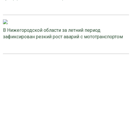
В Нижегородской области за летний период
зафиксирован резкий рост аварий с мототранспортом