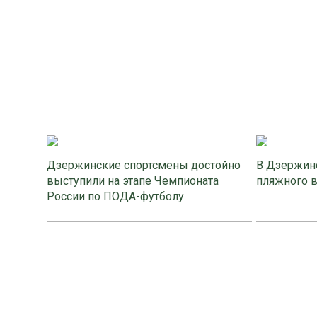
Дзержинские спортсмены достойно
В Дзержинс
выступили на этапе Чемпионата
пляжного 
России по ПОДА-футболу