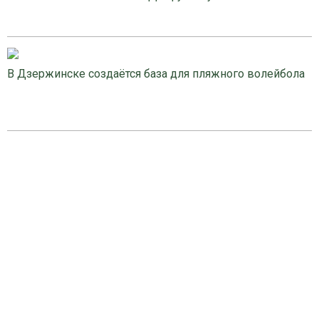
В Дзержинске создаётся база для пляжного волейбола