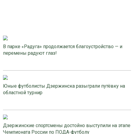
В парке «Радуга» продолжается благоустройство — и
перемены радуют глаз!
Юные футболисты Дзержинска разыграли путёвку на
областной турнир
Дзержинские спортсмены достойно выступили на этапе
Чемпионата России по ПОДА-футболу