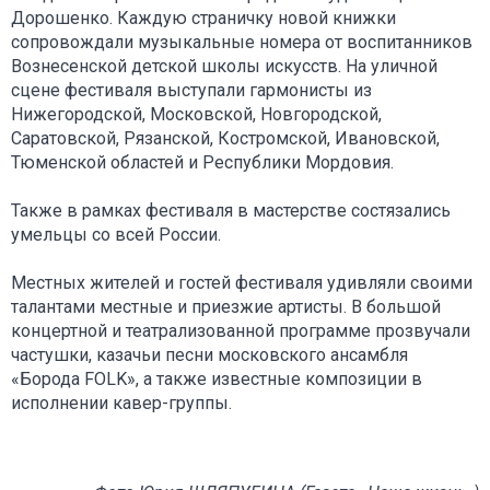
Дорошенко. Каждую страничку новой книжки
сопровождали музыкальные номера от воспитанников
Вознесенской детской школы искусств. На уличной
сцене фестиваля выступали гармонисты из
Нижегородской, Московской, Новгородской,
Саратовской, Рязанской, Костромской, Ивановской,
Тюменской областей и Республики Мордовия.
Также в рамках фестиваля в мастерстве состязались
умельцы со всей России.
Местных жителей и гостей фестиваля удивляли своими
талантами местные и приезжие артисты. В большой
концертной и театрализованной программе прозвучали
частушки, казачьи песни московского ансамбля
«Борода FOLK», а также известные композиции в
исполнении кавер-группы.