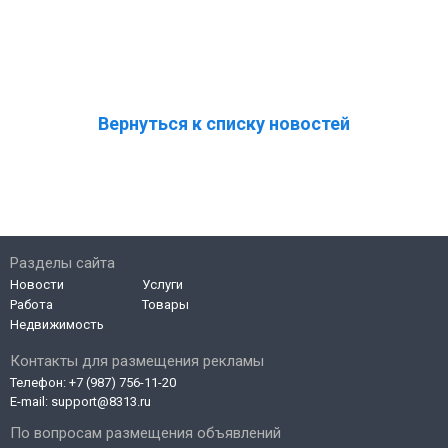
Вернуться к списку новостей
Разделы сайта
Новости
Услуги
Работа
Товары
Недвижимость
Контакты для размещения рекламы
Телефон:
+7 (987) 756-11-20
E-mail:
support@8313.ru
По вопросам размещения объявлений