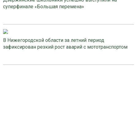
суперфинале «Большая перемена»
В Нижегородской области за летний период
зафиксирован резкий рост аварий с мототранспортом