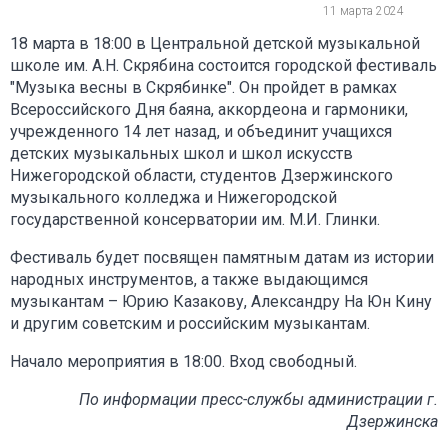
11 марта 2024
18 марта в 18:00 в Центральной детской музыкальной
школе им. А.Н. Скрябина состоится городской фестиваль
"Музыка весны в Скрябинке". Он пройдет в рамках
Всероссийского Дня баяна, аккордеона и гармоники,
учрежденного 14 лет назад, и объединит учащихся
детских музыкальных школ и школ искусств
Нижегородской области, студентов Дзержинского
музыкального колледжа и Нижегородской
государственной консерватории им. М.И. Глинки.
Фестиваль будет посвящен памятным датам из истории
народных инструментов, а также выдающимся
музыкантам – Юрию Казакову, Александру На Юн Кину
и другим советским и российским музыкантам.
Начало мероприятия в 18:00. Вход свободный.
По информации пресс-службы администрации г.
Дзержинска