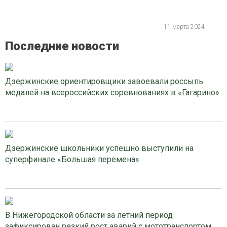
11 марта 2024
Последние новости
Дзержинские ориентировщики завоевали россыпь
медалей на всероссийских соревнованиях в «Гагарино»
Дзержинские школьники успешно выступили на
суперфинале «Большая перемена»
В Нижегородской области за летний период
зафиксирован резкий рост аварий с мототранспортом