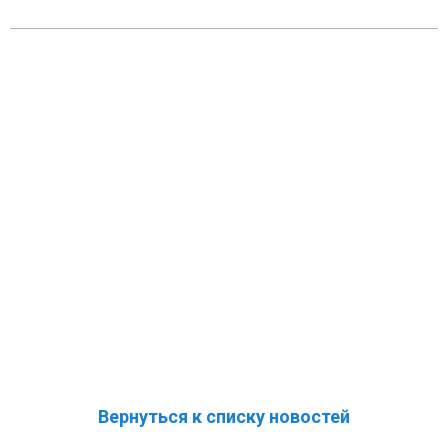
Вернуться к списку новостей