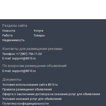
Разделы сайта
Новости
Услуги
Работа
Товары
Недвижимость
Контакты для размещения рекламы
Телефон:
+7 (987) 756-11-20
E-mail:
support@8313.ru
По вопросам размещения объявлений
E-mail:
support@8313.ru
Документы
Условия использования сайта 8313.ru
Правила размещения объявлений
Оферта о заключении договора на оказание услуг для объявления
Условия оказания услуг для объявлений
Политика конфиденциальности