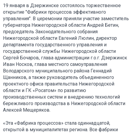
19 января в Дзержинске состоялось торжественное
открытие "Фабрики процессов эффективного
управления". В церемонии приняли участие заместитель
губернатора Нижегородской области Андрей Бетин,
председатель Законодательного собрания
Нижегородской области Евгений Люлин, директор
департамента государственного управления и
государственной службы Нижегородской области
Сергей Бочаров, глава администрации г.о.г. Дзержинск
Иван Носков, глава местного самоуправления
Володарского муниципального района Геннадий
Щанников, а также руководитель объединенного
проектного офиса правительства Нижегородской
области и ГК «Росатом» по развитию
производственных систем и внедрению технологий
бережливого производства в Нижегородской области
Алексей Мещеряков.
«Эта «Фабрика процессов» стала одиннадцатой,
открытой в муниципалитетах региона. Все фабрики