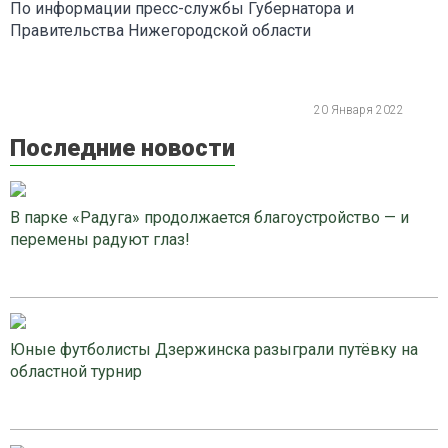
По информации пресс-службы Губернатора и
Правительства Нижегородской области
20 Января 2022
Последние новости
В парке «Радуга» продолжается благоустройство — и
перемены радуют глаз!
Юные футболисты Дзержинска разыграли путёвку на
областной турнир