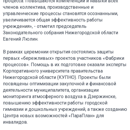
процесса. Повышаются компетенции и навыки всех
членов коллектива, производственные и
управленческие процессы становятся осознанными,
увеличивается общая эффективность работы
учреждения», - отметил председатель
Законодательного собрания Нижегородской области
Евгений Люлин.
В рамках церемонии открытия состоялись защиты
первых «бережливых» проектов участников «Фабрики
процессов». Помощь в их подготовке оказали эксперты
Корпоративного университета правительства
Нижегородской области (КУПНО). Проекты были
посвящены оптимизации закупочной и финансовой
деятельности муниципалитета, организации
мониторинга атмосферного воздуха в Дзержинске,
повышению эффективности работы городской
гимназии и дошкольных учреждений, а также созданию
Центра новых возможностей «ПараПлан» для
инвалидов.