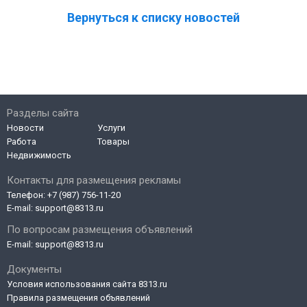
Вернуться к списку новостей
Разделы сайта
Новости
Услуги
Работа
Товары
Недвижимость
Контакты для размещения рекламы
Телефон:
+7 (987) 756-11-20
E-mail:
support@8313.ru
По вопросам размещения объявлений
E-mail:
support@8313.ru
Документы
Условия использования сайта 8313.ru
Правила размещения объявлений