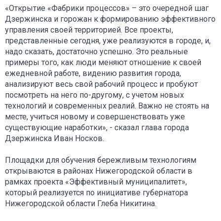
«Открытие «Фабрики процессов» – это очередной шаг
Дзержинска и горожан к формированию эффективного
управления своей территорией. Все проекты,
представленные сегодня, уже реализуются в городе, и,
надо сказать, достаточно успешно. Это реальные
примеры того, как люди меняют отношение к своей
ежедневной работе, видению развития города,
анализируют весь свой рабочий процесс и пробуют
посмотреть на него по-другому, с учетом новых
технологий и современных реалий. Важно не стоять на
месте, учиться новому и совершенствовать уже
существующие наработки», - сказал глава города
Дзержинска Иван Носков.
Площадки для обучения бережливым технологиям
открываются в районах Нижегородской области в
рамках проекта «Эффективный муниципалитет»,
который реализуется по инициативе губернатора
Нижегородской области Глеба Никитина.