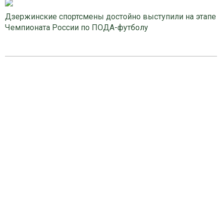
Дзержинские спортсмены достойно выступили на этапе
Чемпионата России по ПОДА-футболу