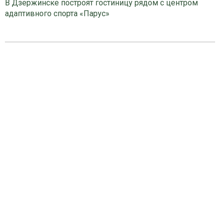
В Дзержинске построят гостиницу рядом с центром
адаптивного спорта «Парус»