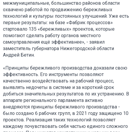
межмуниципальные, большинство районов области
охвачено работой по продвижению бережливых
технологий и культуры постоянных улучшений. Уже есть
первые результаты: на базе «Фабрик процессов»
стартовало 135 «бережливых» проектов, которые
помогают сделать работу органов местного
самоуправления ещё эффективнее», - заявил
заместитель губернатора Нижегородской области
Андрей Бетин.
«Принципы бережливого производства доказали свою
эффективность. Его инструменты позволяют
качественно воздействовать на рабочий процесс,
выявлять недочеты в системе и за короткий срок
добиться значительных результатов по их устранению. В
аппарате регионального парламента активно
внедряются принципы бережливого производства -
было создано 6 рабочих групп, в 2021 году защищено 10
проектов. Реализация таких технологий позволяет
каждому почувствовать себя частью единого сложного