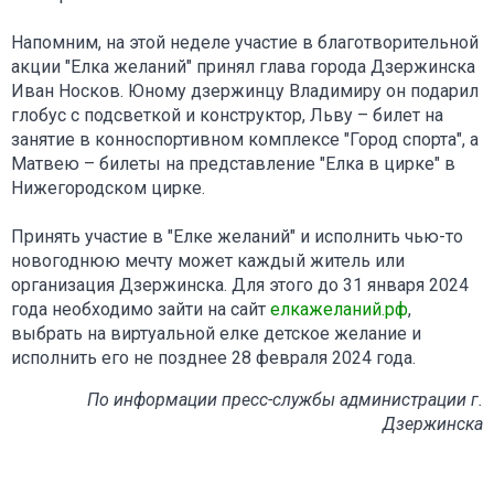
Напомним, на этой неделе участие в благотворительной
акции "Елка желаний" принял глава города Дзержинска
Иван Носков. Юному дзержинцу Владимиру он подарил
глобус с подсветкой и конструктор, Льву – билет на
занятие в конноспортивном комплексе "Город спорта", а
Матвею – билеты на представление "Елка в цирке" в
Нижегородском цирке.
Принять участие в "Елке желаний" и исполнить чью-то
новогоднюю мечту может каждый житель или
организация Дзержинска. Для этого до 31 января 2024
года необходимо зайти на сайт
елкажеланий.рф
,
выбрать на виртуальной елке детское желание и
исполнить его не позднее 28 февраля 2024 года.
По информации пресс-службы администрации г.
Дзержинска