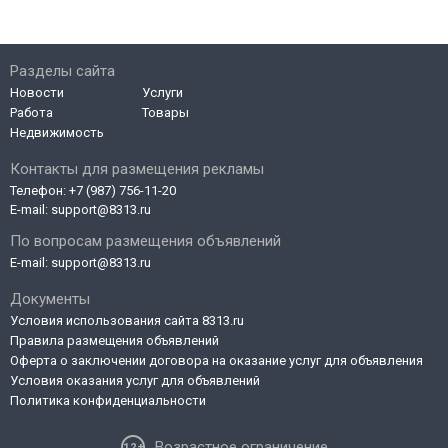
Разделы сайта
Новости
Услуги
Работа
Товары
Недвижимость
Контакты для размещения рекламы
Телефон:
+7 (987) 756-11-20
E-mail:
support@8313.ru
По вопросам размещения объявлений
E-mail:
support@8313.ru
Документы
Условия использования сайта 8313.ru
Правила размещения объявлений
Оферта о заключении договора на оказание услуг для объявления
Условия оказания услуг для объявлений
Политика конфиденциальности
Возрастное ограничение