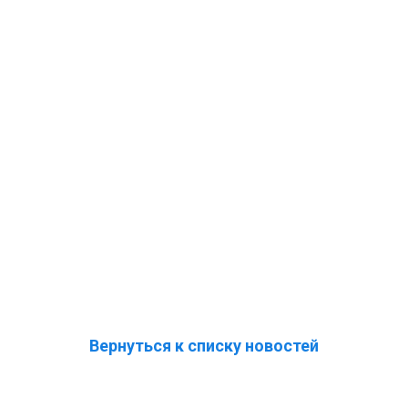
Вернуться к списку новостей