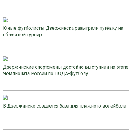
Юные футболисты Дзержинска разыграли путёвку на
областной турнир
Дзержинские спортсмены достойно выступили на этапе
Чемпионата России по ПОДА-футболу
В Дзержинске создаётся база для пляжного волейбола