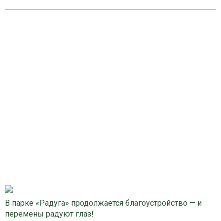
В парке «Радуга» продолжается благоустройство — и
перемены радуют глаз!