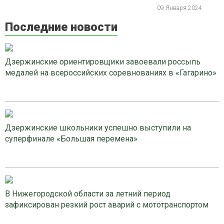
09 Января 2024
Последние новости
Дзержинские ориентировщики завоевали россыпь
медалей на всероссийских соревнованиях в «Гагарино»
Дзержинские школьники успешно выступили на
суперфинале «Большая перемена»
В Нижегородской области за летний период
зафиксирован резкий рост аварий с мототранспортом