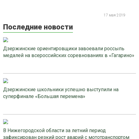
17 мая 2019
Последние новости
Дзержинские ориентировщики завоевали россыпь
медалей на всероссийских соревнованиях в «Гагарино»
Дзержинские школьники успешно выступили на
суперфинале «Большая перемена»
В Нижегородской области за летний период
зафиксирован резкий рост аварий с мототранспортом