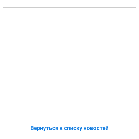
Вернуться к списку новостей