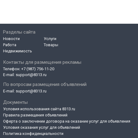
Разделы сайта
Новости
Услуги
Работа
Товары
Недвижимость
Контакты для размещения рекламы
Телефон:
+7 (987) 756-11-20
E-mail:
support@8313.ru
По вопросам размещения объявлений
E-mail:
support@8313.ru
Документы
Условия использования сайта 8313.ru
Правила размещения объявлений
Оферта о заключении договора на оказание услуг для объявления
Условия оказания услуг для объявлений
Политика конфиденциальности