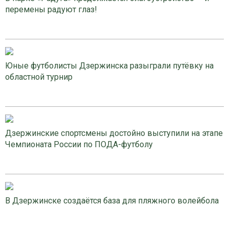
перемены радуют глаз!
Юные футболисты Дзержинска разыграли путёвку на
областной турнир
Дзержинские спортсмены достойно выступили на этапе
Чемпионата России по ПОДА-футболу
В Дзержинске создаётся база для пляжного волейбола