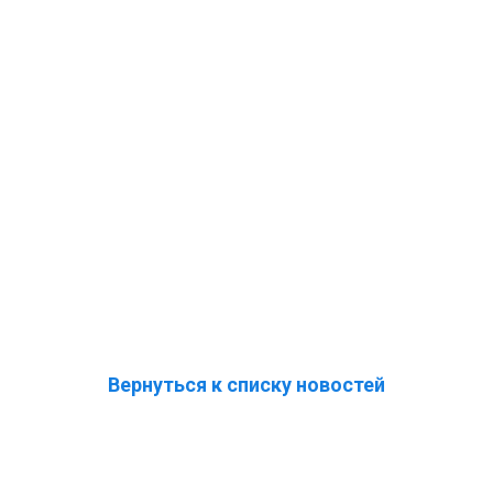
Вернуться к списку новостей