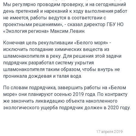
Мы регулярно проводим проверку, и на сегодняшний
день претензий и нареканий к ходу выполнения работ
не имеется, работы ведутся в соответствии с
проектными решениями», - сказал директор ГБУ НО
«Экология региона» Максим Левин.
Конечная цель рекультивации «Белого моря» -
исключить попадание химических веществ из
шламонакопителя в реку. Для решения этой задачи
подрядчик разработал систему укрытия
шламонакопителя таким образом, чтобы внутрь не
проникала дождевая и талая вода.
По словам подрядчика, завершить работы на «Белом
море» они планируют осенью 2019 года. По контракту
же закончить ликвидацию объекта накопленного
экологического ущерба подрядчик должен в 2020 году.
17 апреля 2019