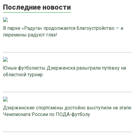
Последние новости
В парке «Радуга» продолжается благоустройство — и
перемены радуют глаз!
Юные футболисты Дзержинска разыграли путёвку на
областной турнир
Дзержинские спортсмены достойно выступили на этапе
Чемпионата России по ПОДА-футболу