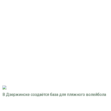
В Дзержинске создаётся база для пляжного волейбола