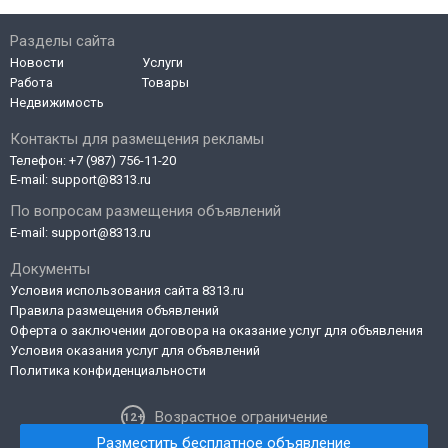
Разделы сайта
Новости
Услуги
Работа
Товары
Недвижимость
Контакты для размещения рекламы
Телефон:
+7 (987) 756-11-20
E-mail:
support@8313.ru
По вопросам размещения объявлений
E-mail:
support@8313.ru
Документы
Условия использования сайта 8313.ru
Правила размещения объявлений
Оферта о заключении договора на оказание услуг для объявления
Условия оказания услуг для объявлений
Политика конфиденциальности
Возрастное ограничение
Разместить бесплатное объявление