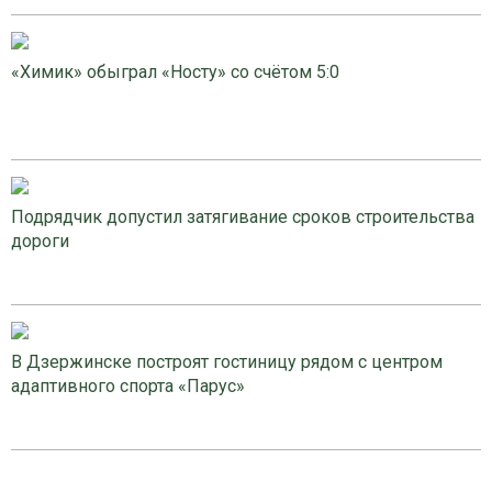
«Химик» обыграл «Носту» со счётом 5:0
Подрядчик допустил затягивание сроков строительства
дороги
В Дзержинске построят гостиницу рядом с центром
адаптивного спорта «Парус»