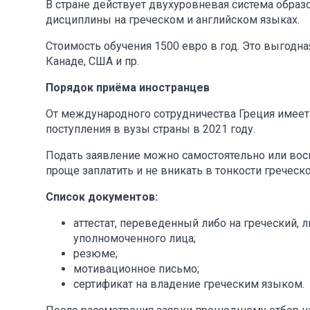
В стране действует двухуровневая система образо
дисциплины на греческом и английском языках.
Стоимость обучения 1500 евро в год. Это выгодна
Канаде, США и пр.
Порядок приёма иностранцев
От международного сотрудничества Греция имеет 
поступления в вузы страны в 2021 году.
Подать заявление можно самостоятельно или вос
проще заплатить и не вникать в тонкости греческ
Список документов:
аттестат, переведенный либо на греческий, 
уполномоченного лица;
резюме;
мотивационное письмо;
сертификат на владение греческим языком.