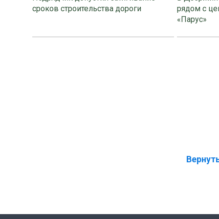
сроков строительства дороги
рядом с це
«Парус»
Вернуть