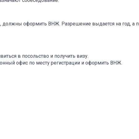
азначают собеседование.
, должны оформить ВНЖ. Разрешение выдается на год, а п
виться в посольство и получить визу.
ционный офис по месту регистрации и оформить ВНЖ.