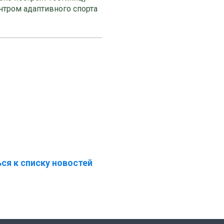
нтром адаптивного спорта
ся к списку новостей