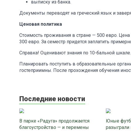
выписку из банка.
Документы переводят на греческий язык и заверя
Ценовая политика
Стоимость проживания в стране — 500 евро. Цен
300 евро. За семестр придется заплатить примерно
Справка! Оценивают знания по 10-бальной шкале.
Планировать поступить в образовательные орган
гостеприимны. После прохождения обучения инос
Последние новости
В парке «Радуга» продолжается
Юные футб
благоустройство — и перемены
разыграли 