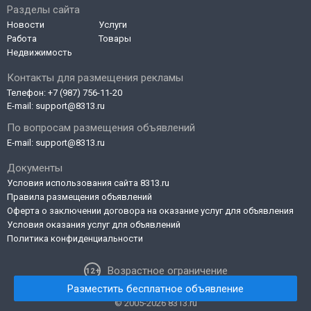
Разделы сайта
Новости
Услуги
Работа
Товары
Недвижимость
Контакты для размещения рекламы
Телефон:
+7 (987) 756-11-20
E-mail:
support@8313.ru
По вопросам размещения объявлений
E-mail:
support@8313.ru
Документы
Условия использования сайта 8313.ru
Правила размещения объявлений
Оферта о заключении договора на оказание услуг для объявления
Условия оказания услуг для объявлений
Политика конфиденциальности
Возрастное ограничение
Разместить бесплатное объявление
© 2005-2026 8313.ru