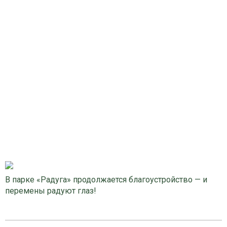
В парке «Радуга» продолжается благоустройство — и
перемены радуют глаз!