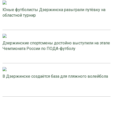
Юные футболисты Дзержинска разыграли путёвку на
областной турнир
Дзержинские спортсмены достойно выступили на этапе
Чемпионата России по ПОДА-футболу
В Дзержинске создаётся база для пляжного волейбола