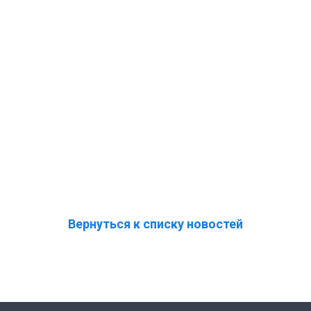
Вернуться к списку новостей