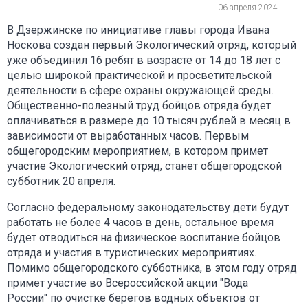
06 апреля 2024
В Дзержинске по инициативе главы города Ивана
Носкова создан первый Экологический отряд, который
уже объединил 16 ребят в возрасте от 14 до 18 лет с
целью широкой практической и просветительской
деятельности в сфере охраны окружающей среды.
Общественно-полезный труд бойцов отряда будет
оплачиваться в размере до 10 тысяч рублей в месяц в
зависимости от выработанных часов. Первым
общегородским мероприятием, в котором примет
участие Экологический отряд, станет общегородской
субботник 20 апреля.
Согласно федеральному законодательству дети будут
работать не более 4 часов в день, остальное время
будет отводиться на физическое воспитание бойцов
отряда и участия в туристических мероприятиях.
Помимо общегородского субботника, в этом году отряд
примет участие во Всероссийской акции "Вода
России" по очистке берегов водных объектов от