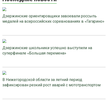
Дзержинские ориентировщики завоевали россыпь
медалей на всероссийских соревнованиях в «Гагарино»
Дзержинские школьники успешно выступили на
суперфинале «Большая перемена»
В Нижегородской области за летний период
зафиксирован резкий рост аварий с мототранспортом