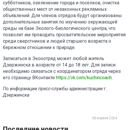
субботников, озеленение города и поселков, очистка
общественных мест от незаконных рекламных
объявлений. Для членов отрядов будут организованы
дополнительные занятия по изучению окружающей
среды на базе Эколого-биологического центра, что
позволит им проводить просветительские мероприятия
среди сверстников и людей старшего возраста о
бережном отношении к природе.
Записаться в Экооотряд может любой житель
Дзержинска в возрасте от 14 до 18 лет. Для записи
необходимо связаться с координатором отряда через
его страницу ВКонтакте
https://vk.com/kuchincoach
.
По информации пресс-службы администрации г.
Дзержинска
06 апреля 2024
Последние новости