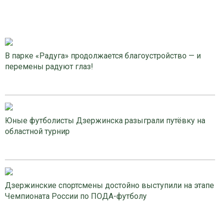
В парке «Радуга» продолжается благоустройство — и
перемены радуют глаз!
Юные футболисты Дзержинска разыграли путёвку на
областной турнир
Дзержинские спортсмены достойно выступили на этапе
Чемпионата России по ПОДА-футболу