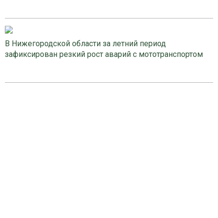
В Нижегородской области за летний период
зафиксирован резкий рост аварий с мототранспортом