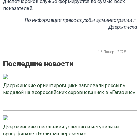
диспетчерской службе формируется по сумме всех
показателей.
По информации пресс-службы администрации г.
Дзержинска
16 Января 2025
Последние новости
Дзержинские ориентировщики завоевали россыпь
медалей на всероссийских соревнованиях в «Гагарино»
Дзержинские школьники успешно выступили на
суперфинале «Большая перемена»