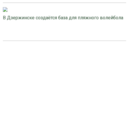
В Дзержинске создаётся база для пляжного волейбола