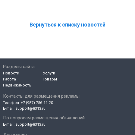
Вернуться к списку новостей
Разделы сайта
Новости
Услуги
Работа
Товары
Недвижимость
Контакты для размещения рекламы
Телефон:
+7 (987) 756-11-20
E-mail:
support@8313.ru
По вопросам размещения объявлений
E-mail:
support@8313.ru