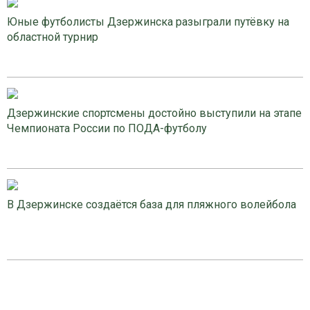
Юные футболисты Дзержинска разыграли путёвку на
областной турнир
Дзержинские спортсмены достойно выступили на этапе
Чемпионата России по ПОДА-футболу
В Дзержинске создаётся база для пляжного волейбола