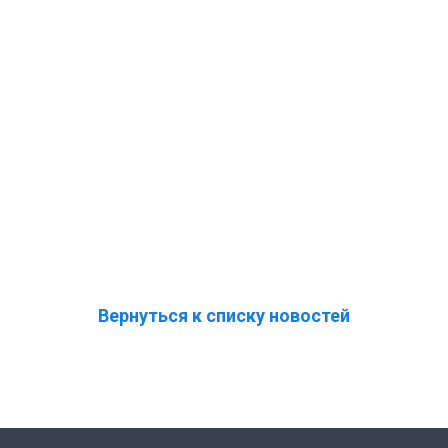
Вернуться к списку новостей