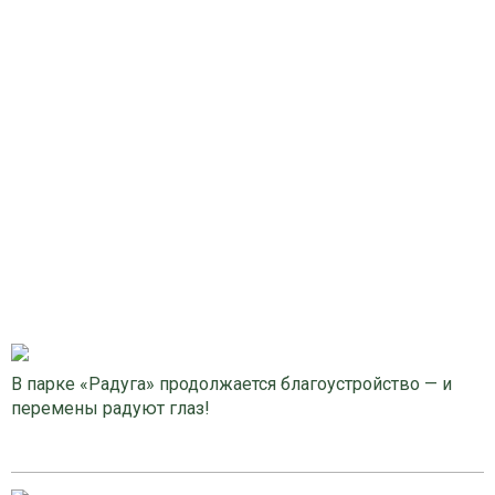
В парке «Радуга» продолжается благоустройство — и
перемены радуют глаз!