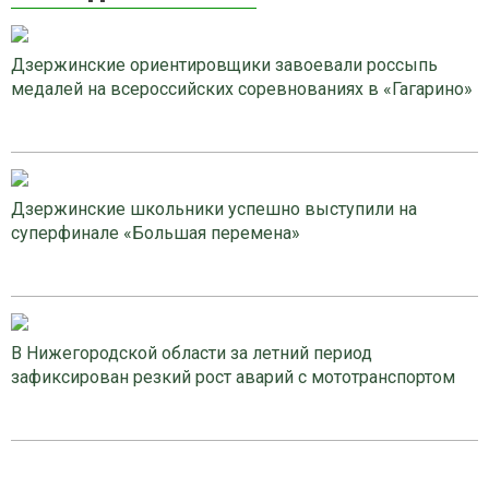
Дзержинские ориентировщики завоевали россыпь
медалей на всероссийских соревнованиях в «Гагарино»
Дзержинские школьники успешно выступили на
суперфинале «Большая перемена»
В Нижегородской области за летний период
зафиксирован резкий рост аварий с мототранспортом