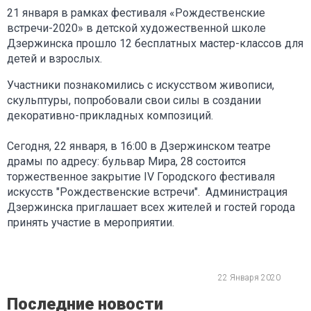
21 января в рамках фестиваля «Рождественские
встречи-2020» в детской художественной школе
Дзержинска прошло 12 бесплатных мастер-классов для
детей и взрослых.
Участники познакомились с искусством живописи,
скульптуры, попробовали свои силы в создании
декоративно-прикладных композиций.
Сегодня, 22 января, в 16:00 в Дзержинском театре
драмы по адресу: бульвар Мира, 28 состоится
торжественное закрытие IV Городского фестиваля
искусств "Рождественские встречи". Администрация
Дзержинска приглашает всех жителей и гостей города
принять участие в мероприятии.
22 Января 2020
Последние новости