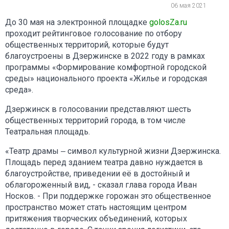
06 мая 2021
До 30 мая на электронной площадке
golosZa.ru
проходит рейтинговое голосование по отбору
общественных территорий, которые будут
благоустроены в Дзержинске в 2022 году в рамках
программы «Формирование комфортной городской
среды» национального проекта «Жилье и городская
среда».
Дзержинск в голосовании представляют шесть
общественных территорий города, в том числе
Театральная площадь.
«Театр драмы ‒ символ культурной жизни Дзержинска.
Площадь перед зданием театра давно нуждается в
благоустройстве, приведении её в достойный и
облагороженный вид, - сказал глава города Иван
Носков. - При поддержке горожан это общественное
пространство может стать настоящим центром
притяжения творческих объединений, которых