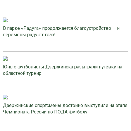
В парке «Радуга» продолжается благоустройство — и
перемены радуют глаз!
Юные футболисты Дзержинска разыграли путёвку на
областной турнир
Дзержинские спортсмены достойно выступили на этапе
Чемпионата России по ПОДА-футболу