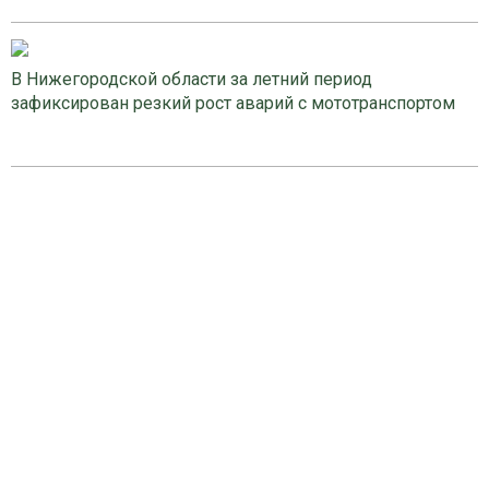
В Нижегородской области за летний период
зафиксирован резкий рост аварий с мототранспортом