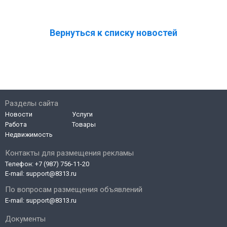
Вернуться к списку новостей
Разделы сайта
Новости
Услуги
Работа
Товары
Недвижимость
Контакты для размещения рекламы
Телефон:
+7 (987) 756-11-20
E-mail:
support@8313.ru
По вопросам размещения объявлений
E-mail:
support@8313.ru
Документы