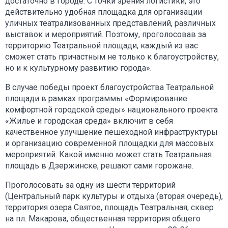
достаточно в городе. С точки зрения логистики, это
действительно удобная площадка для организации
уличных театрализованных представлений, различных
выставок и мероприятий. Поэтому, проголосовав за
территорию Театральной площади, каждый из вас
сможет стать причастным не только к благоустройству,
но и к культурному развитию города».
В случае победы проект благоустройства Театральной
площади в рамках программы «Формирование
комфортной городской среды» национального проекта
«Жилье и городская среда» включит в себя
качественное улучшение пешеходной инфраструктуры
и организацию современной площадки для массовых
мероприятий. Какой именно может стать Театральная
площадь в Дзержинске, решают сами горожане.
Проголосовать за одну из шести территорий
(Центральный парк культуры и отдыха (вторая очередь),
территория озера Святое, площадь Театральная, сквер
на пл. Макарова, общественная территория общего