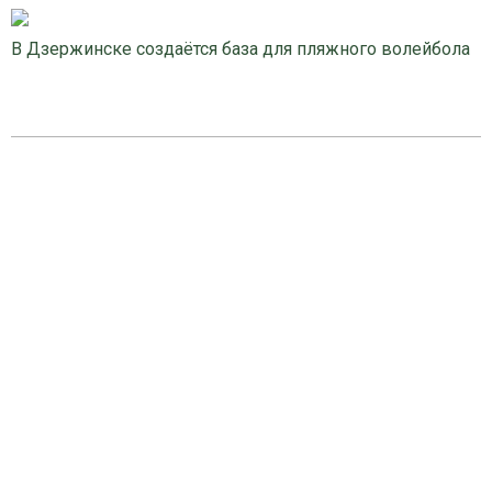
В Дзержинске создаётся база для пляжного волейбола