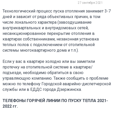
27 сентября 2021
Технологический процесс пуска отопления занимает 3-7
дней и зависит от ряда объективных причин, в том
числе локального характера (завоздушивание
внутриквартальных и внутридомовых сетей,
несанкционированное перекрытие отопления в
квартирах собственниками, незаконная установка
теплых полов с подключением от отопительной
системы многоквартирного дома и т.п.).
Если у вас в квартире холодно или вы заметили
протечку на отопительной системе в квартире/
подъезде, необходимо обратиться в свою
управляющую компанию. Также сообщить о проблеме
можно по телефону Городской аварийно-диспетчерской
службы или в ЕДДС города Дзержинска.
ТЕЛЕФОНЫ ГОРЯЧЕЙ ЛИНИИ ПО ПУСКУ ТЕПЛА 2021-
2022 гг.