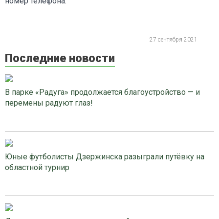
номер телефона.
27 сентября 2021
Последние новости
В парке «Радуга» продолжается благоустройство — и
перемены радуют глаз!
Юные футболисты Дзержинска разыграли путёвку на
областной турнир