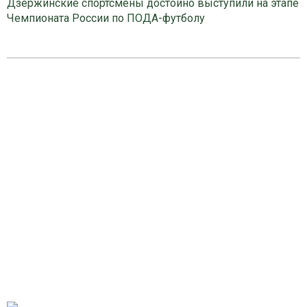
Дзержинские спортсмены достойно выступили на этапе
Чемпионата России по ПОДА-футболу