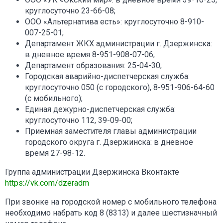
круглосуточно 23-66-08;
ООО «Альтернатива есть»: круглосуточно 8-910-
007-25-01;
Департамент ЖКХ администрации г. Дзержинска:
в дневное время 8-951-908-07-06;
Департамент образования: 25-04-30;
Городская аварийно-диспетчерская служба:
круглосуточно 050 (с городского), 8-951-906-64-60
(с мобильного);
Единая дежурно-диспетчерская служба:
круглосуточно 112, 39-09-00;
Приемная заместителя главы администрации
городского округа г. Дзержинска: в дневное
время 27-98-12.
Группа администрации Дзержинска Вконтакте
https://vk.com/dzeradm
При звонке на городской номер с мобильного телефона
необходимо набрать код 8 (8313) и далее шестизначный