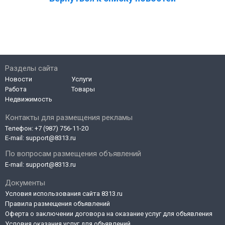
Разделы сайта
Новости
Услуги
Работа
Товары
Недвижимость
Контакты для размещения рекламы
Телефон:
+7 (987) 756-11-20
E-mail:
support@8313.ru
По вопросам размещения объявлений
E-mail:
support@8313.ru
Документы
Условия использования сайта 8313.ru
Правила размещения объявлений
Оферта о заключении договора на оказание услуг для объявления
Условия оказания услуг для объявлений