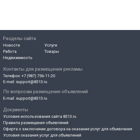
Разделы сайта
Новости
Услуги
Работа
Товары
Недвижимость
Контакты для размещения рекламы
Телефон:
+7 (987) 756-11-20
E-mail:
support@8313.ru
По вопросам размещения объявлений
E-mail:
support@8313.ru
Документы
Условия использования сайта 8313.ru
Правила размещения объявлений
Оферта о заключении договора на оказание услуг для объявления
Условия оказания услуг для объявлений