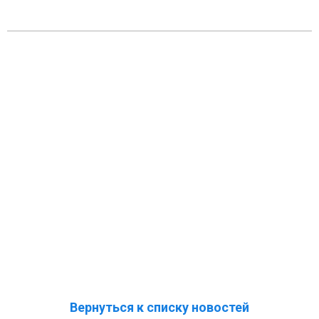
Вернуться к списку новостей