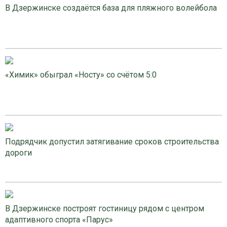
В Дзержинске создаётся база для пляжного волейбола
«Химик» обыграл «Носту» со счётом 5:0
Подрядчик допустил затягивание сроков строительства
дороги
В Дзержинске построят гостиницу рядом с центром
адаптивного спорта «Парус»