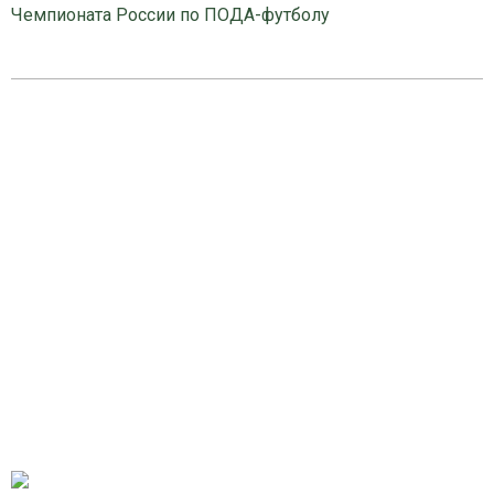
Чемпионата России по ПОДА-футболу