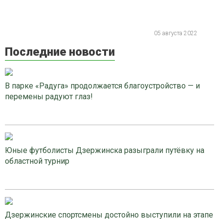
05 августа 2022
Последние новости
В парке «Радуга» продолжается благоустройство — и
перемены радуют глаз!
Юные футболисты Дзержинска разыграли путёвку на
областной турнир
Дзержинские спортсмены достойно выступили на этапе