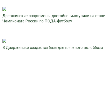
Дзержинские спортсмены достойно выступили на этапе
Чемпионата России по ПОДА-футболу
В Дзержинске создаётся база для пляжного волейбола