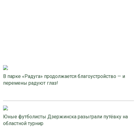
В парке «Радуга» продолжается благоустройство — и
перемены радуют глаз!
Юные футболисты Дзержинска разыграли путёвку на
областной турнир