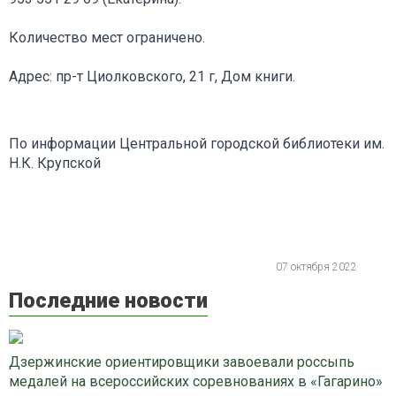
Количество мест ограничено.
Адрес: пр-т Циолковского, 21 г, Дом книги.
По информации Центральной городской библиотеки им.
Н.К. Крупской
07 октября 2022
Последние новости
Дзержинские ориентировщики завоевали россыпь
медалей на всероссийских соревнованиях в «Гагарино»