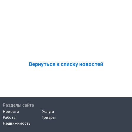
Вернуться к списку новостей
Разделы сайта
Новости
Услуги
Работа
Товары
Недвижимость