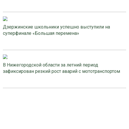
Дзержинские школьники успешно выступили на
суперфинале «Большая перемена»
В Нижегородской области за летний период
зафиксирован резкий рост аварий с мототранспортом