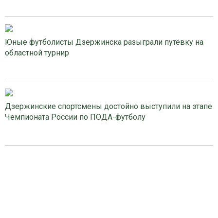
Юные футболисты Дзержинска разыграли путёвку на
областной турнир
Дзержинские спортсмены достойно выступили на этапе
Чемпионата России по ПОДА-футболу