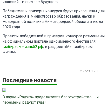
иллюзий - в светлое будущее».
Победители и призеры конкурса будут приглашены для
награждения в министерство образования, науки и
молодежной политики Нижегородской области в июле
2020 года.
Проекты победителей и призеров конкурса размещены
на официальном портале одноименного фестиваля:
выбираемжизнь52.рф
, в разделе «Мы выбираем
жизнь».
02 июля 2020
Последние новости
В парке «Радуга» продолжается благоустройство — и
перемены радуют глаз!