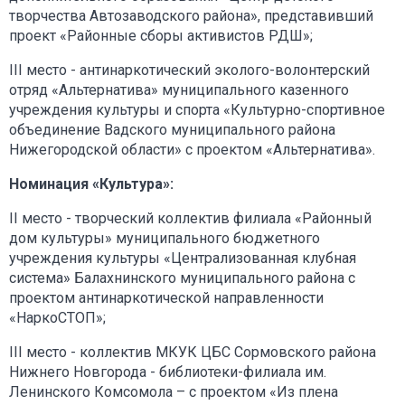
творчества Автозаводского района», представивший
проект «Районные сборы активистов РДШ»;
III место - антинаркотический эколого-волонтерский
отряд «Альтернатива» муниципального казенного
учреждения культуры и спорта «Культурно-спортивное
объединение Вадского муниципального района
Нижегородской области» с проектом «Альтернатива».
Номинация «Культура»:
II место - творческий коллектив филиала «Районный
дом культуры» муниципального бюджетного
учреждения культуры «Централизованная клубная
система» Балахнинского муниципального района с
проектом антинаркотической направленности
«НаркоСТОП»;
III место - коллектив МКУК ЦБС Сормовского района
Нижнего Новгорода - библиотеки-филиала им.
Ленинского Комсомола – с проектом «Из плена