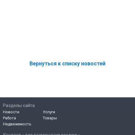
Вернуться к списку новостей
Разделы сайта
Новости
Услуги
Работа
Товары
Недвижимость
Контакты для размещения рекламы