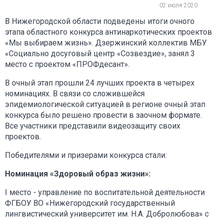
02 июля 2020
В Нижегородской области подведены итоги очного
этапа областного конкурса антинаркотических проектов
«Мы выбираем жизнь». Дзержинский коллектив МБУ
«Социально досуговый центр «Созвездие», занял 3
место с проектом «ПРОФдесант».
В очный этап прошли 24 лучших проекта в четырех
номинациях. В связи со сложившейся
эпидемиологической ситуацией в регионе очный этап
конкурса было решено провести в заочном формате.
Все участники представили видеозащиту своих
проектов.
Победителями и призерами конкурса стали:
Номинация «Здоровый образ жизни»:
I место - управление по воспитательной деятельности
ФГБОУ ВО «Нижегородский государственный
лингвистический университет им. Н.А. Добролюбова» с