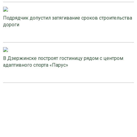
Подрядчик допустил затягивание сроков строительства
дороги
В Дзержинске построят гостиницу рядом с центром
адаптивного спорта «Парус»