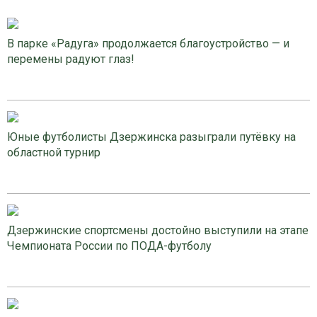
В парке «Радуга» продолжается благоустройство — и
перемены радуют глаз!
Юные футболисты Дзержинска разыграли путёвку на
областной турнир
Дзержинские спортсмены достойно выступили на этапе
Чемпионата России по ПОДА-футболу