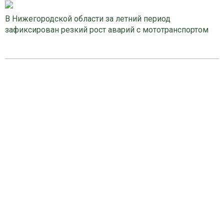
В Нижегородской области за летний период
зафиксирован резкий рост аварий с мототранспортом