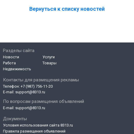
Вернуться к списку новостей
Разделы сайта
Новости
Услуги
Работа
Товары
Недвижимость
Контакты для размещения рекламы
Телефон:
+7 (987) 756-11-20
E-mail:
support@8313.ru
По вопросам размещения объявлений
E-mail:
support@8313.ru
Документы
Условия использования сайта 8313.ru
Правила размещения объявлений