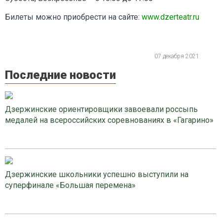
Билеты можно приобрести на сайте:
www.dzerteatr.ru
07 декабря 2021
Последние новости
Дзержинские ориентировщики завоевали россыпь
медалей на всероссийских соревнованиях в «Гагарино»
Дзержинские школьники успешно выступили на
суперфинале «Большая перемена»