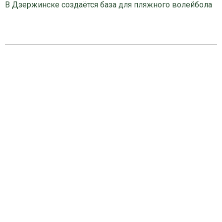
В Дзержинске создаётся база для пляжного волейбола