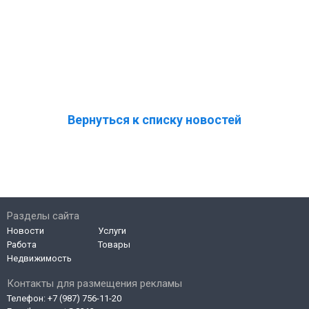
Вернуться к списку новостей
Разделы сайта
Новости
Услуги
Работа
Товары
Недвижимость
Контакты для размещения рекламы
Телефон:
+7 (987) 756-11-20