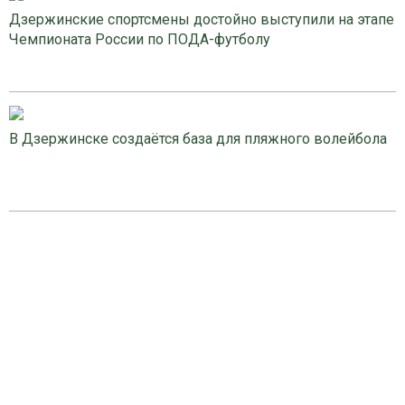
Дзержинские спортсмены достойно выступили на этапе
Чемпионата России по ПОДА-футболу
В Дзержинске создаётся база для пляжного волейбола