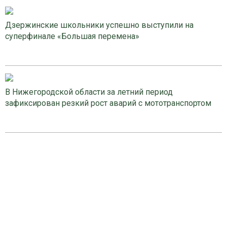
Дзержинские школьники успешно выступили на
суперфинале «Большая перемена»
В Нижегородской области за летний период
зафиксирован резкий рост аварий с мототранспортом