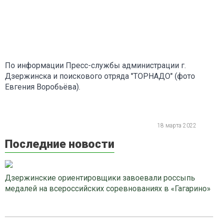
По информации Пресс-службы администрации г.
Дзержинска и поискового отряда "ТОРНАДО" (фото
Евгения Воробьёва).
18 марта 2022
Последние новости
Дзержинские ориентировщики завоевали россыпь
медалей на всероссийских соревнованиях в «Гагарино»