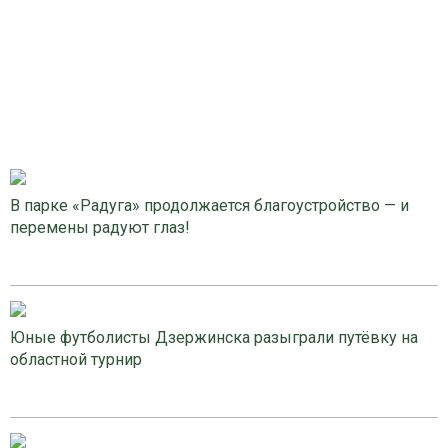
В парке «Радуга» продолжается благоустройство — и
перемены радуют глаз!
Юные футболисты Дзержинска разыграли путёвку на
областной турнир