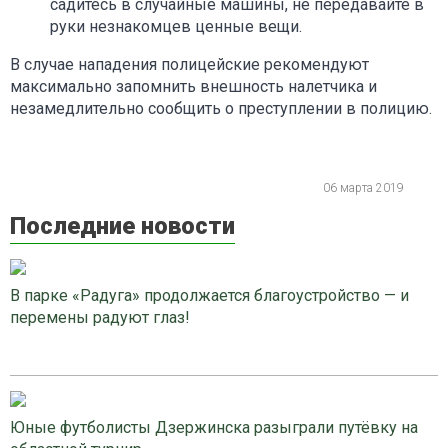
садитесь в случайные машины, не передавайте в
руки незнакомцев ценные вещи.
В случае нападения полицейские рекомендуют
максимально запомнить внешность налетчика и
незамедлительно сообщить о преступлении в полицию.
06 марта 2019
Последние новости
В парке «Радуга» продолжается благоустройство — и
перемены радуют глаз!
Юные футболисты Дзержинска разыграли путёвку на