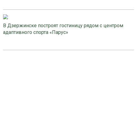
В Дзержинске построят гостиницу рядом с центром
адаптивного спорта «Парус»