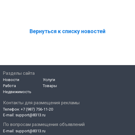
Вернуться к списку новостей
Разделы сайта
Новости
Услуги
Работа
Товары
Недвижимость
Контакты для размещения рекламы
Телефон:
+7 (987) 756-11-20
E-mail:
support@8313.ru
По вопросам размещения объявлений
E-mail:
support@8313.ru