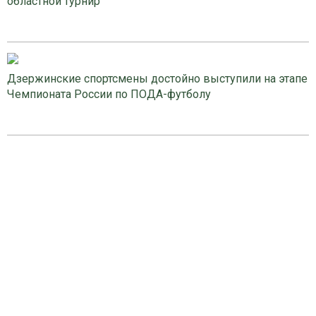
областной турнир
Дзержинские спортсмены достойно выступили на этапе
Чемпионата России по ПОДА-футболу