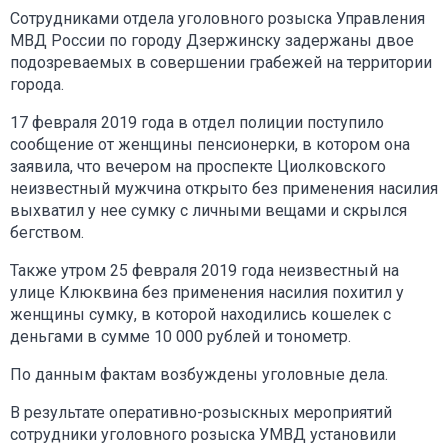
Сотрудниками отдела уголовного розыска Управления
МВД России по городу Дзержинску задержаны двое
подозреваемых в совершении грабежей на территории
города.
17 февраля 2019 года в отдел полиции поступило
сообщение от женщины пенсионерки, в котором она
заявила, что вечером на проспекте Циолковского
неизвестный мужчина открыто без применения насилия
выхватил у нее сумку с личными вещами и скрылся
бегством.
Также утром 25 февраля 2019 года неизвестный на
улице Клюквина без применения насилия похитил у
женщины сумку, в которой находились кошелек с
деньгами в сумме 10 000 рублей и тонометр.
По данным фактам возбуждены уголовные дела.
В результате оперативно-розыскных мероприятий
сотрудники уголовного розыска УМВД установили