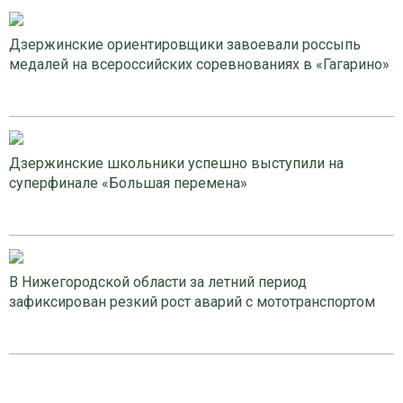
Дзержинские ориентировщики завоевали россыпь
медалей на всероссийских соревнованиях в «Гагарино»
Дзержинские школьники успешно выступили на
суперфинале «Большая перемена»
В Нижегородской области за летний период
зафиксирован резкий рост аварий с мототранспортом