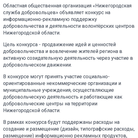
Областная общественная организация «Нижегородская
служба добровольцев» объявляет конкурс на
информационно-рекламную поддержку
добровольчества и деятельности волонтёрских центров
Нижегородской области.
Цель конкурса - продвижение идей и ценностей
добровольчества и вовлечение жителей региона в
активную созидательную деятельность через участие в
добровольческом движении.
В конкурсе могут принять участие социально-
ориентированные некоммерческие организации и
муниципальные учреждения, осуществляющие
добровольческую деятельность и работающие как
добровольческие центры на территории
Нижегородской области.
В рамках конкурса будут поддержаны расходы на
создание и размещение (дизайн, типографские расходы,
размещение) информационно рекламных продуктов,