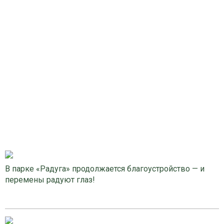
В парке «Радуга» продолжается благоустройство — и
перемены радуют глаз!