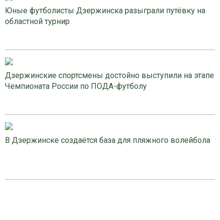
Юные футболисты Дзержинска разыграли путёвку на
областной турнир
Дзержинские спортсмены достойно выступили на этапе
Чемпионата России по ПОДА-футболу
В Дзержинске создаётся база для пляжного волейбола