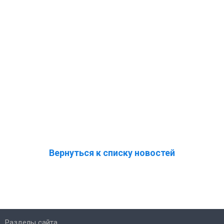
Вернуться к списку новостей
Разделы сайта