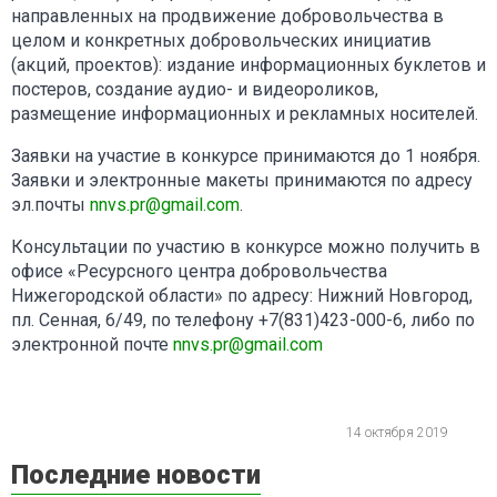
направленных на продвижение добровольчества в
целом и конкретных добровольческих инициатив
(акций, проектов): издание информационных буклетов и
постеров, создание аудио- и видеороликов,
размещение информационных и рекламных носителей.
Заявки на участие в конкурсе принимаются до 1 ноября.
Заявки и электронные макеты принимаются по адресу
эл.почты
nnvs.pr@gmail.com
.
Консультации по участию в конкурсе можно получить в
офисе «Ресурсного центра добровольчества
Нижегородской области» по адресу: Нижний Новгород,
пл. Сенная, 6/49, по телефону +7(831)423-000-6, либо по
электронной почте
nnvs.pr@gmail.com
14 октября 2019
Последние новости