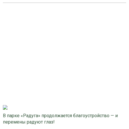
В парке «Радуга» продолжается благоустройство — и
перемены радуют глаз!