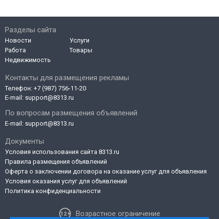
Разделы сайта
Новости
Услуги
Работа
Товары
Недвижимость
Контакты для размещения рекламы
Телефон:
+7 (987) 756-11-20
E-mail:
support@8313.ru
По вопросам размещения объявлений
E-mail:
support@8313.ru
Документы
Условия использования сайта 8313.ru
Правила размещения объявлений
Оферта о заключении договора на оказание услуг для объявления
Условия оказания услуг для объявлений
Политика конфиденциальности
Возрастное ограничение