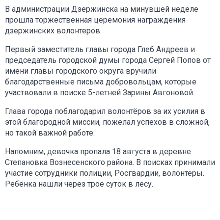
В администрации Дзержинска на минувшей неделе
прошла торжественная церемония награждения
дзержинских волонтеров.
Первый заместитель главы города Глеб Андреев и
председатель городской думы города Сергей Попов от
имени главы городского округа вручили
благодарственные письма добровольцам, которые
участвовали в поиске 5-летней Зарины Авгоновой.
Глава города поблагодарил волонтёров за их усилия в
этой благородной миссии, пожелал успехов в сложной,
но такой важной работе.
Напомним, девочка пропала 18 августа в деревне
Степановка Вознесенского района. В поисках принимали
участие сотрудники полиции, Росгвардии, волонтеры.
Ребёнка нашли через трое суток в лесу.