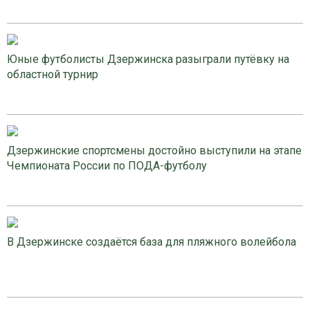
Юные футболисты Дзержинска разыграли путёвку на
областной турнир
Дзержинские спортсмены достойно выступили на этапе
Чемпионата России по ПОДА-футболу
В Дзержинске создаётся база для пляжного волейбола