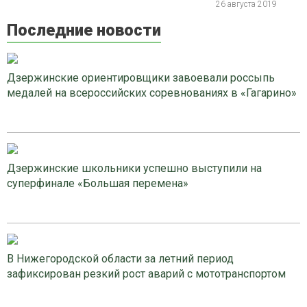
26 августа 2019
Последние новости
Дзержинские ориентировщики завоевали россыпь
медалей на всероссийских соревнованиях в «Гагарино»
Дзержинские школьники успешно выступили на
суперфинале «Большая перемена»
В Нижегородской области за летний период
зафиксирован резкий рост аварий с мототранспортом