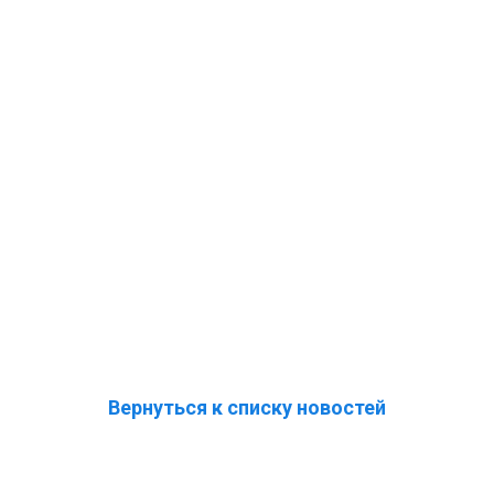
Вернуться к списку новостей