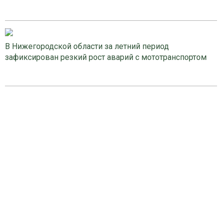
В Нижегородской области за летний период
зафиксирован резкий рост аварий с мототранспортом