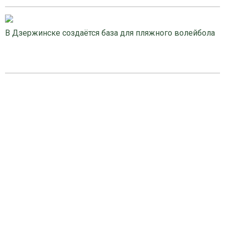
В Дзержинске создаётся база для пляжного волейбола