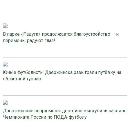
В парке «Радуга» продолжается благоустройство — и
перемены радуют глаз!
Юные футболисты Дзержинска разыграли путёвку на
областной турнир
Дзержинские спортсмены достойно выступили на этапе
Чемпионата России по ПОДА-футболу