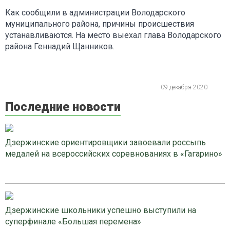
Как сообщили в администрации Володарского
муниципального района, причины происшествия
устанавливаются. На место выехал глава Володарского
района Геннадий Щанников.
09 декабря 2020
Последние новости
Дзержинские ориентировщики завоевали россыпь
медалей на всероссийских соревнованиях в «Гагарино»
Дзержинские школьники успешно выступили на
суперфинале «Большая перемена»