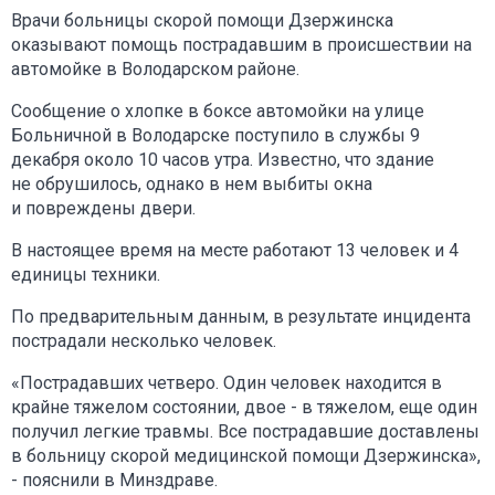
Врачи больницы скорой помощи Дзержинска
оказывают помощь пострадавшим в происшествии на
автомойке в Володарском районе.
Сообщение о хлопке в боксе автомойки на улице
Больничной в Володарске поступило в службы 9
декабря около 10 часов утра. Известно, что здание
не обрушилось, однако в нем выбиты окна
и повреждены двери.
В настоящее время на месте работают 13 человек и 4
единицы техники.
По предварительным данным, в результате инцидента
пострадали несколько человек.
«Пострадавших четверо. Один человек находится в
крайне тяжелом состоянии, двое - в тяжелом, еще один
получил легкие травмы. Все пострадавшие доставлены
в больницу скорой медицинской помощи Дзержинска»,
- пояснили в Минздраве.