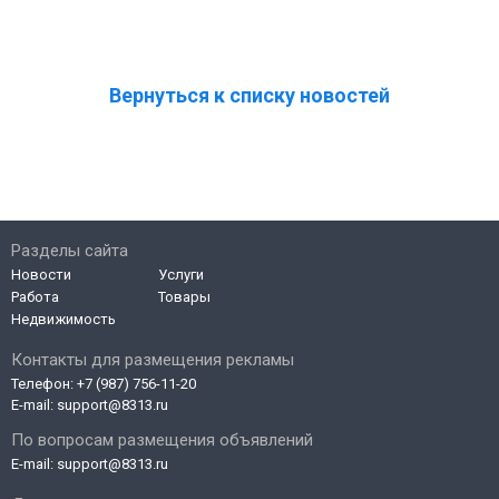
Вернуться к списку новостей
Разделы сайта
Новости
Услуги
Работа
Товары
Недвижимость
Контакты для размещения рекламы
Телефон:
+7 (987) 756-11-20
E-mail:
support@8313.ru
По вопросам размещения объявлений
E-mail:
support@8313.ru