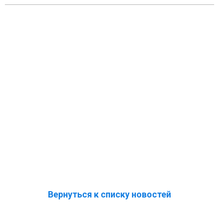
Вернуться к списку новостей