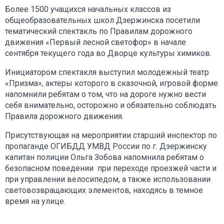
Более 1500 учащихся начальных классов из
общеобразовательных школ Дзержинска посетили
тематический спектакль по Правилам дорожного
движения «Первый лесной светофор» в начале
сентября текущего года во Дворце культуры химиков.
Инициатором спектакля выступил молодежный театр
«Призма», актеры которого в сказочной, игровой форме
напомнили ребятам о том, что на дороге нужно вести
себя внимательно, осторожно и обязательно соблюдать
Правила дорожного движения.
Присутствующая на мероприятии старший инспектор по
пропаганде ОГИБДД УМВД России по г. Дзержинску
капитан полиции Ольга Зобова напомнила ребятам о
безопасном поведении при переходе проезжей части и
при управлении велосипедом, а также использовании
световозвращающих элементов, находясь в темное
время на улице.