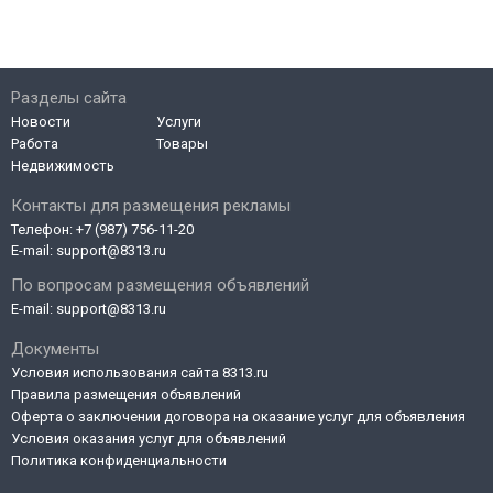
Разделы сайта
Новости
Услуги
Работа
Товары
Недвижимость
Контакты для размещения рекламы
Телефон:
+7 (987) 756-11-20
E-mail:
support@8313.ru
По вопросам размещения объявлений
E-mail:
support@8313.ru
Документы
Условия использования сайта 8313.ru
Правила размещения объявлений
Оферта о заключении договора на оказание услуг для объявления
Условия оказания услуг для объявлений
Политика конфиденциальности