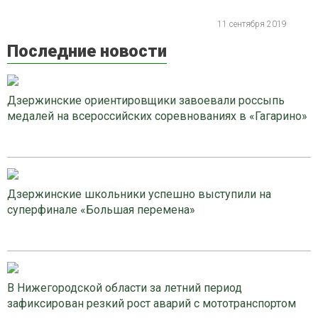
11 сентября 2019
Последние новости
Дзержинские ориентировщики завоевали россыпь
медалей на всероссийских соревнованиях в «Гагарино»
Дзержинские школьники успешно выступили на
суперфинале «Большая перемена»
В Нижегородской области за летний период
зафиксирован резкий рост аварий с мототранспортом