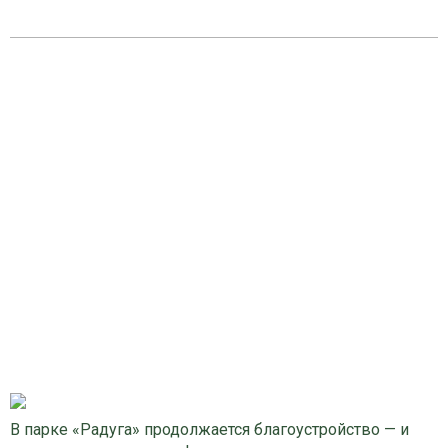
В парке «Радуга» продолжается благоустройство — и