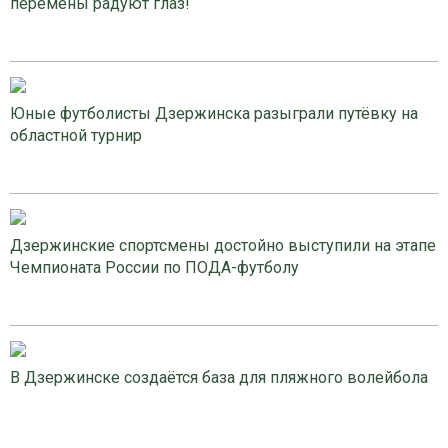
перемены радуют глаз!
Юные футболисты Дзержинска разыграли путёвку на
областной турнир
Дзержинские спортсмены достойно выступили на этапе
Чемпионата России по ПОДА-футболу
В Дзержинске создаётся база для пляжного волейбола