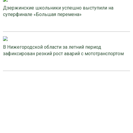
Дзержинские школьники успешно выступили на
суперфинале «Большая перемена»
В Нижегородской области за летний период
зафиксирован резкий рост аварий с мототранспортом