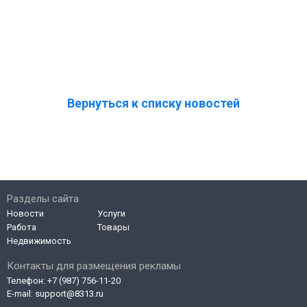
Вернуться к списку новостей
Разделы сайта
Новости
Услуги
Работа
Товары
Недвижимость
Контакты для размещения рекламы
Телефон:
+7 (987) 756-11-20
E-mail:
support@8313.ru