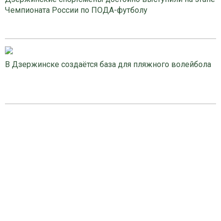
Чемпионата России по ПОДА-футболу
В Дзержинске создаётся база для пляжного волейбола