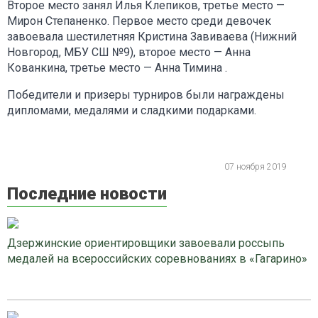
Второе место занял Илья Клепиков, третье место —
Мирон Степаненко. Первое место среди девочек
завоевала шестилетняя Кристина Завиваева (Нижний
Новгород, МБУ СШ №9), второе место — Анна
Кованкина, третье место — Анна Тимина .
Победители и призеры турниров были награждены
дипломами, медалями и сладкими подарками.
07 ноября 2019
Последние новости
Дзержинские ориентировщики завоевали россыпь
медалей на всероссийских соревнованиях в «Гагарино»