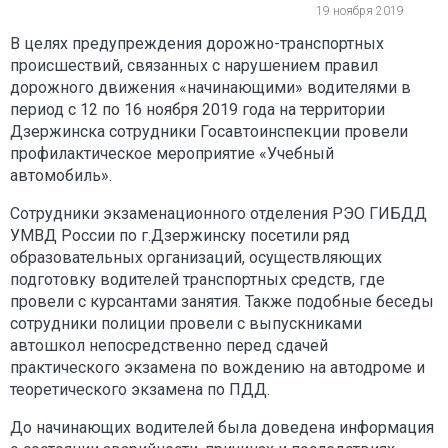
19 ноября 2019
В целях предупреждения дорожно-транспортных
происшествий, связанных с нарушением правил
дорожного движения «начинающими» водителями в
период с 12 по 16 ноября 2019 года на территории
Дзержинска сотрудники Госавтоинспекции провели
профилактическое мероприятие «Учебный
автомобиль».
Сотрудники экзаменационного отделения РЭО ГИБДД
УМВД России по г.Дзержинску посетили ряд
образовательных организаций, осуществляющих
подготовку водителей транспортных средств, где
провели с курсантами занятия. Также подобные беседы
сотрудники полиции провели с выпускниками
автошкол непосредственно перед сдачей
практического экзамена по вождению на автодроме и
теоретического экзамена по ПДД.
До начинающих водителей была доведена информация