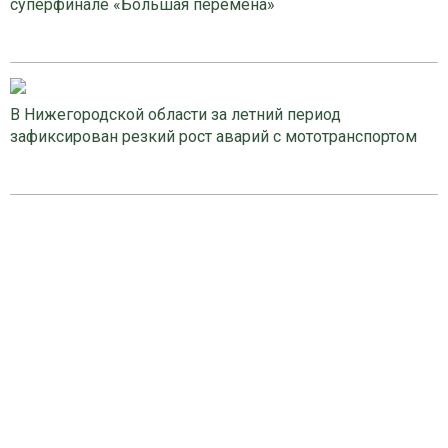
суперфинале «Большая перемена»
В Нижегородской области за летний период
зафиксирован резкий рост аварий с мототранспортом