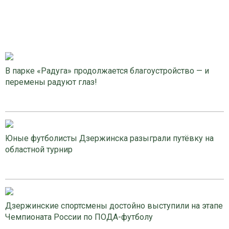
В парке «Радуга» продолжается благоустройство — и
перемены радуют глаз!
Юные футболисты Дзержинска разыграли путёвку на
областной турнир
Дзержинские спортсмены достойно выступили на этапе
Чемпионата России по ПОДА-футболу