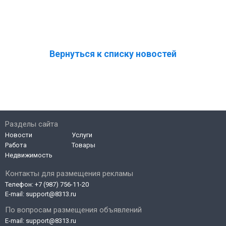
Вернуться к списку новостей
Разделы сайта
Новости
Услуги
Работа
Товары
Недвижимость
Контакты для размещения рекламы
Телефон:
+7 (987) 756-11-20
E-mail:
support@8313.ru
По вопросам размещения объявлений
E-mail:
support@8313.ru