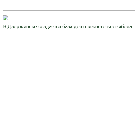
В Дзержинске создаётся база для пляжного волейбола