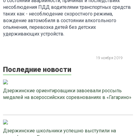
о состоянии аварийности, причинах и последствиях
несоблюдения ПДД водителями транспортных средств
таких как - несоблюдение скоростного режима,
вождение автомобиля в состоянии алкогольного
опьянения, перевозка детей без детских
удерживающих устройств.
19 ноября 2019
Последние новости
Дзержинские ориентировщики завоевали россыпь
медалей на всероссийских соревнованиях в «Гагарино»
Дзержинские школьники успешно выступили на