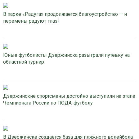
В парке «Радуга» продолжается благоустройство — и
перемены радуют глаз!
Юные футболисты Дзержинска разыграли путёвку на
областной турнир
Дзержинские спортсмены достойно выступили на этапе
Чемпионата России по ПОДА-футболу
В Дзержинске создаётся база для пляжного волейбола