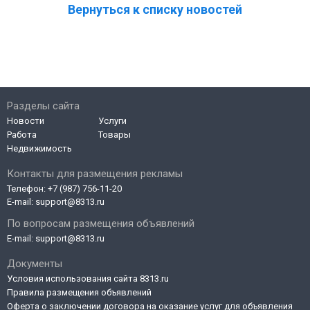
Вернуться к списку новостей
Разделы сайта
Новости
Услуги
Работа
Товары
Недвижимость
Контакты для размещения рекламы
Телефон:
+7 (987) 756-11-20
E-mail:
support@8313.ru
По вопросам размещения объявлений
E-mail:
support@8313.ru
Документы
Условия использования сайта 8313.ru
Правила размещения объявлений
Оферта о заключении договора на оказание услуг для объявления