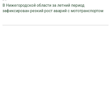
В Нижегородской области за летний период
зафиксирован резкий рост аварий с мототранспортом