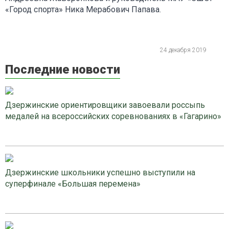
«Город спорта» Ника Мерабович Папава.
24 декабря 2019
Последние новости
Дзержинские ориентировщики завоевали россыпь
медалей на всероссийских соревнованиях в «Гагарино»
Дзержинские школьники успешно выступили на
суперфинале «Большая перемена»