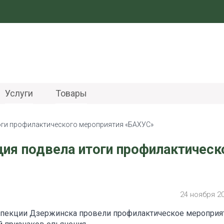
Услуги
Товары
оги профилактического мероприятия «БАХУС»
ия подвела итоги профилактическ
24 ноября 2
инспекции Дзержинска провели профилактическое мероприя