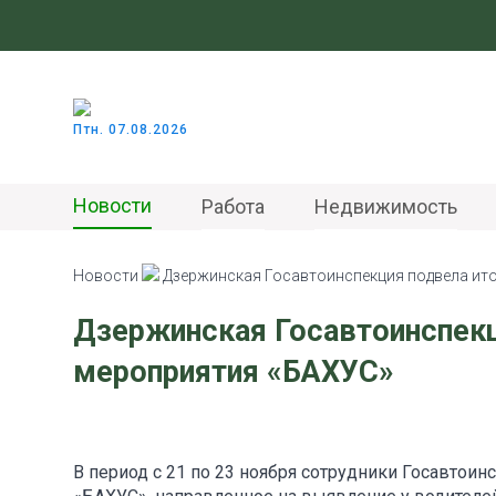
Птн. 07.08.2026
Новости
Работа
Недвижимость
Новости
Дзержинская Госавтоинспекция подвела ит
Дзержинская Госавтоинспекц
мероприятия «БАХУС»
В период с 21 по 23 ноября сотрудники Госавто