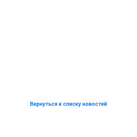
Вернуться к списку новостей