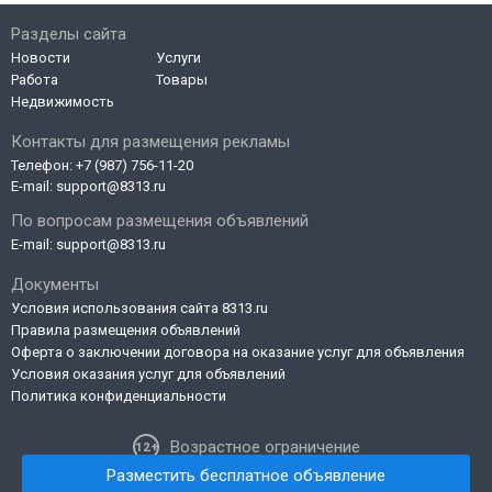
Разделы сайта
Новости
Услуги
Работа
Товары
Недвижимость
Контакты для размещения рекламы
Телефон:
+7 (987) 756-11-20
E-mail:
support@8313.ru
По вопросам размещения объявлений
E-mail:
support@8313.ru
Документы
Условия использования сайта 8313.ru
Правила размещения объявлений
Оферта о заключении договора на оказание услуг для объявления
Условия оказания услуг для объявлений
Политика конфиденциальности
Возрастное ограничение
Разместить бесплатное объявление