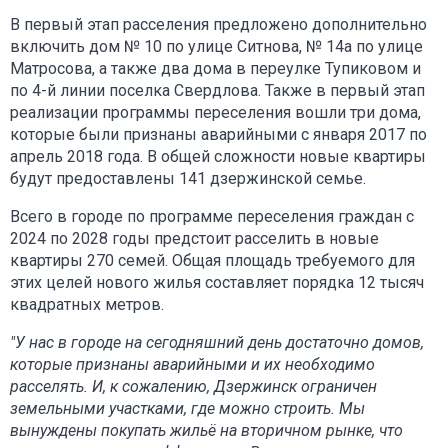
В первый этап расселения предложено дополнительно
включить дом № 10 по улице Ситнова, № 14а по улице
Матросова, а также два дома в переулке Тупиковом и
по 4-й линии поселка Свердлова. Также в первый этап
реализации программы переселения вошли три дома,
которые были признаны аварийными с января 2017 по
апрель 2018 года. В общей сложности новые квартиры
будут предоставлены 141 дзержинской семье.
Всего в городе по программе переселения граждан с
2024 по 2028 годы предстоит расселить в новые
квартиры 270 семей. Общая площадь требуемого для
этих целей нового жилья составляет порядка 12 тысяч
квадратных метров.
"У нас в городе на сегодняшний день достаточно домов,
которые признаны аварийными и их необходимо
расселять. И, к сожалению, Дзержинск ограничен
земельными участками, где можно строить. Мы
вынуждены покупать жильё на вторичном рынке, что