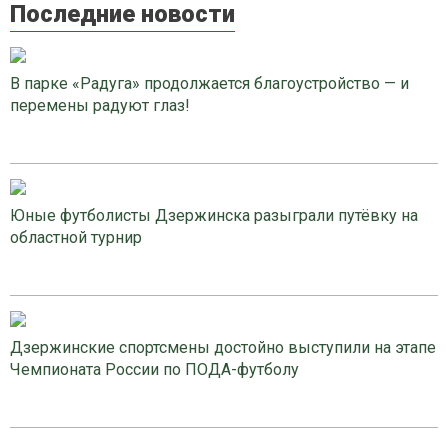
Последние новости
В парке «Радуга» продолжается благоустройство — и
перемены радуют глаз!
Юные футболисты Дзержинска разыграли путёвку на
областной турнир
Дзержинские спортсмены достойно выступили на этапе
Чемпионата России по ПОДА-футболу