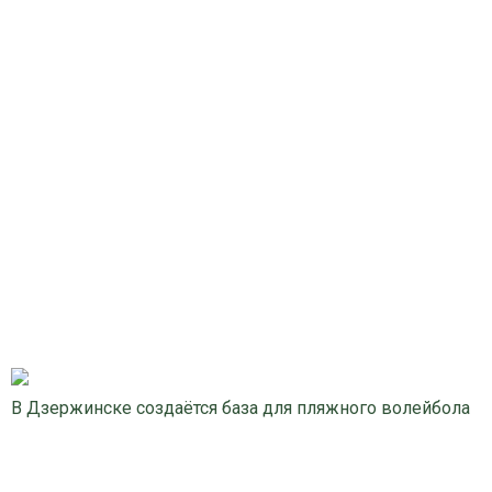
В Дзержинске создаётся база для пляжного волейбола