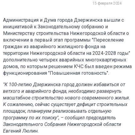
15 февраля 2024
Администрация и Дума города Дзержинска вышли с
инициативой к Законодательному собранию и
Министерству строительства Нижегородской области о
включении в первый этап программы "Переселение
граждан из аварийного жилищного фонда на
территории Нижегородской области на 2024-2028 годы"
дополнительно четырех аварийных многоквартирных
домов, по которым решением КЧС был введен режима
функционирования "Повышенная готовность".
"К 100-летию Дзержинска город должен избавиться от
ветхого и аварийного фонда, необходимо развернуть
масштабное строительство нового современного жилья.
К сожалению, сейчас существует дефицит строительных
площадок, планируем реализовывать отдельную
программу по их поиску", – сообщил председатель
Законодательного Собрания Нижегородской области
Евгений Люлин.