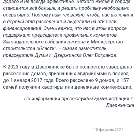
дорого и не всегда эффективно. Ветхого жилья в городе
становится всё больше, и решать проблему необходимо
оперативно. Поэтому нам так важно, чтобы нас включили
в первый этап расселения и выделили на эти цели
финансирование. Очень важно, что нас в этом вопросе
поддержали председатели профильных комитетов
Законодательного собрания региона и Министерство
строительства области", – сказал заместитель
председателя Думы г. Дзержинска Олег Богданов.
К 2023 году в Дзержинске было полностью завершено
расселение домов, признанных аварийными в период
до 1 января 2017 года. Всего расселено 9 домов, и 157
семей получили квартиры или денежные компенсации.
По информации пресс-службы администрации г.
Дзержинска
15 февраля 2024