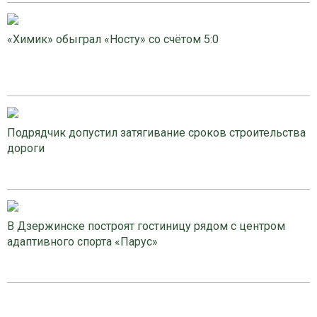
«Химик» обыграл «Носту» со счётом 5:0
Подрядчик допустил затягивание сроков строительства
дороги
В Дзержинске построят гостиницу рядом с центром
адаптивного спорта «Парус»