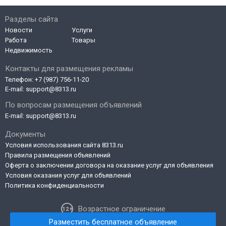
Разделы сайта
Новости
Услуги
Работа
Товары
Недвижимость
Контакты для размещения рекламы
Телефон:
+7 (987) 756-11-20
E-mail:
support@8313.ru
По вопросам размещения объявлений
E-mail:
support@8313.ru
Документы
Условия использования сайта 8313.ru
Правила размещения объявлений
Оферта о заключении договора на оказание услуг для объявления
Условия оказания услуг для объявлений
Политика конфиденциальности
Возрастное ограничение
Разместить бесплатное объявление