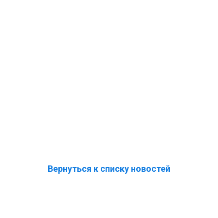
Вернуться к списку новостей