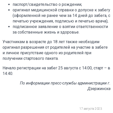
паспорт/свидетельство о рождении;
оригинал медицинской справки о допуске к забегу
(оформленной не ранее чем за 14 дней до забега, с
печатью учреждения, подписью и печатью врача);
подписанное заявление о взятии ответственности
за собственные жизнь и здоровье.
Участникам в возрасте до 18 лет также необходим
оригинал разрешения от родителей на участие в забеге
и личное присутствие одного из родителей при
получении стартового пакета.
Начало регистрации на забег 25 августа с 14:00, старт – в
14:40.
По информации пресс-службы администрации г.
Дзержинска
17 августа 2023