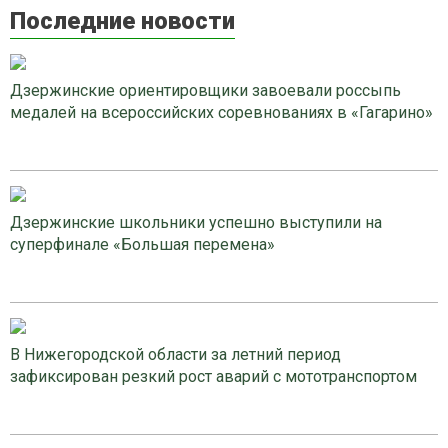
Последние новости
Дзержинские ориентировщики завоевали россыпь
медалей на всероссийских соревнованиях в «Гагарино»
Дзержинские школьники успешно выступили на
суперфинале «Большая перемена»
В Нижегородской области за летний период
зафиксирован резкий рост аварий с мототранспортом