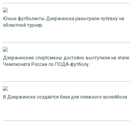
Юные футболисты Дзержинска разыграли путёвку на
областной турнир
Дзержинские спортсмены достойно выступили на этапе
Чемпионата России по ПОДА-футболу
В Дзержинске создаётся база для пляжного волейбола