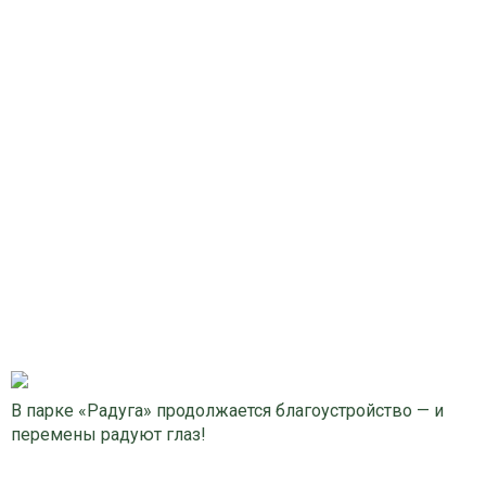
В парке «Радуга» продолжается благоустройство — и
перемены радуют глаз!