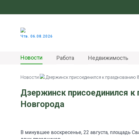
Чтв. 06.08.2026
Новости
Работа
Недвижимость
Новости
Дзержинск присоединился к празднованию 
Дзержинск присоединился к 
Новгорода
В минувшее воскресенье, 22 августа, площадь С