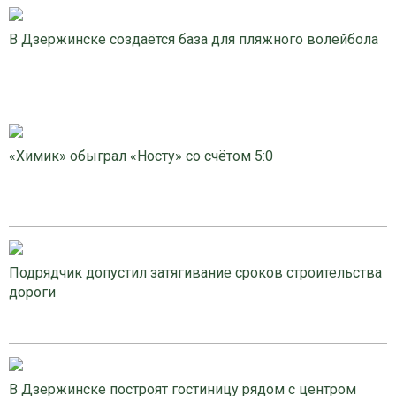
В Дзержинске создаётся база для пляжного волейбола
«Химик» обыграл «Носту» со счётом 5:0
Подрядчик допустил затягивание сроков строительства
дороги
В Дзержинске построят гостиницу рядом с центром