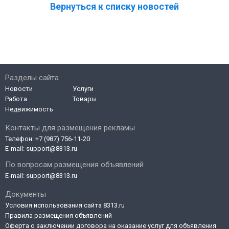
Вернуться к списку новостей
Разделы сайта
Новости
Услуги
Работа
Товары
Недвижимость
Контакты для размещения рекламы
Телефон:
+7 (987) 756-11-20
E-mail:
support@8313.ru
По вопросам размещения объявлений
E-mail:
support@8313.ru
Документы
Условия использования сайта 8313.ru
Правила размещения объявлений
Оферта о заключении договора на оказание услуг для объявления