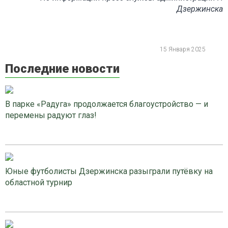
Дзержинска
15 Января 2025
Последние новости
В парке «Радуга» продолжается благоустройство — и
перемены радуют глаз!
Юные футболисты Дзержинска разыграли путёвку на
областной турнир