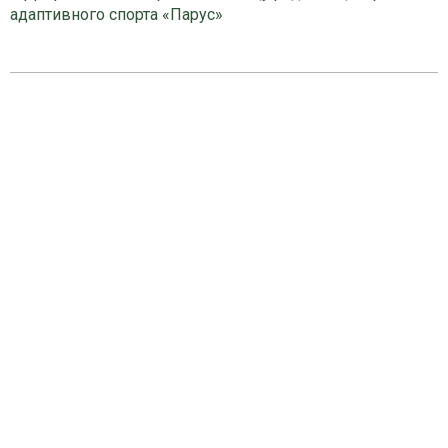
адаптивного спорта «Парус»