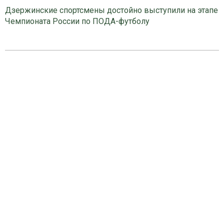
Дзержинские спортсмены достойно выступили на этапе
Чемпионата России по ПОДА-футболу