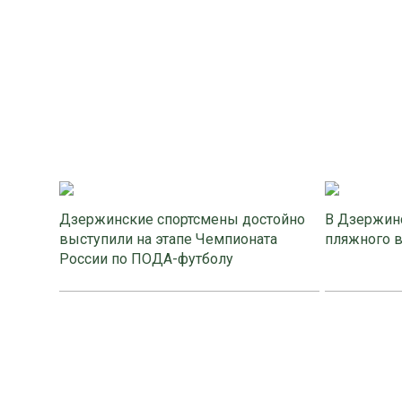
Дзержинские спортсмены достойно
В Дзержинс
выступили на этапе Чемпионата
пляжного 
России по ПОДА-футболу