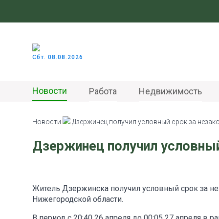
Сбт. 08.08.2026
Новости
Работа
Недвижимость
Новости
Дзержинец получил условный срок за незак
Дзержинец получил условный
Житель Дзержинска получил условный срок за не
Нижегородской области.
В период с 20:40 26 апреля до 00:05 27 апреля в