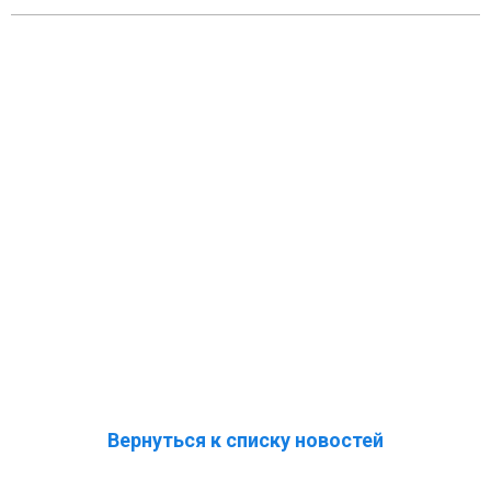
Вернуться к списку новостей