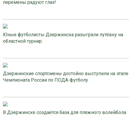
перемены радуют глаз!
Юные футболисты Дзержинска разыграли путёвку на
областной турнир
Дзержинские спортсмены достойно выступили на этапе
Чемпионата России по ПОДА-футболу
В Дзержинске создаётся база для пляжного волейбола