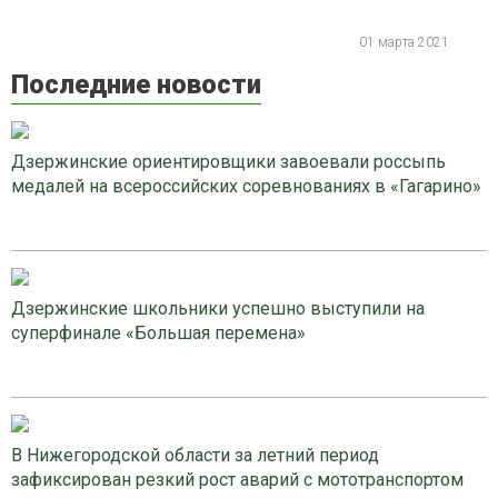
01 марта 2021
Последние новости
Дзержинские ориентировщики завоевали россыпь
медалей на всероссийских соревнованиях в «Гагарино»
Дзержинские школьники успешно выступили на
суперфинале «Большая перемена»
В Нижегородской области за летний период
зафиксирован резкий рост аварий с мототранспортом