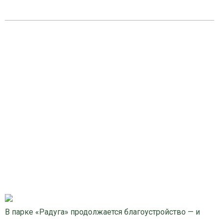
В парке «Радуга» продолжается благоустройство — и