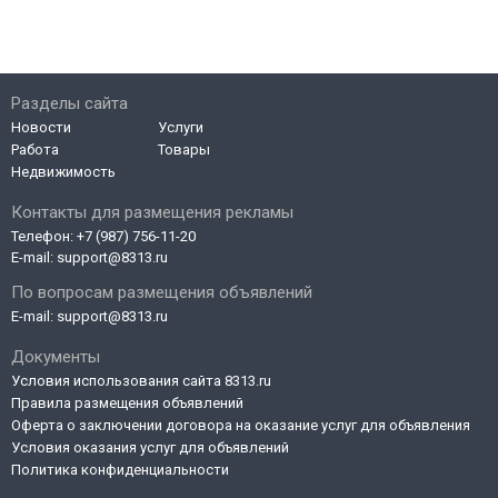
Разделы сайта
Новости
Услуги
Работа
Товары
Недвижимость
Контакты для размещения рекламы
Телефон:
+7 (987) 756-11-20
E-mail:
support@8313.ru
По вопросам размещения объявлений
E-mail:
support@8313.ru
Документы
Условия использования сайта 8313.ru
Правила размещения объявлений
Оферта о заключении договора на оказание услуг для объявления
Условия оказания услуг для объявлений
Политика конфиденциальности