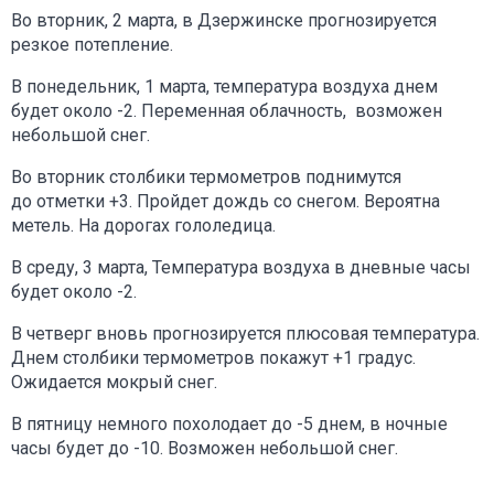
Во вторник, 2 марта, в Дзержинске прогнозируется
резкое потепление.
В понедельник, 1 марта, температура воздуха днем
будет около -2. Переменная облачность, возможен
небольшой снег.
Во вторник столбики термометров поднимутся
до отметки +3. Пройдет дождь со снегом. Вероятна
метель. На дорогах гололедица.
В среду, 3 марта, Температура воздуха в дневные часы
будет около -2.
В четверг вновь прогнозируется плюсовая температура.
Днем столбики термометров покажут +1 градус.
Ожидается мокрый снег.
В пятницу немного похолодает до -5 днем, в ночные
часы будет до -10. Возможен небольшой снег.