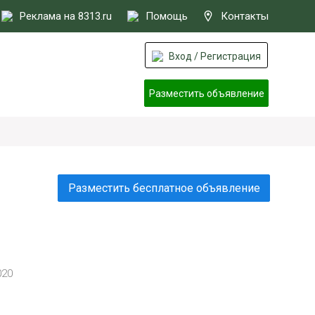
Реклама на 8313.ru
Помощь
Контакты
Вход / Регистрация
Разместить объявление
Разместить бесплатное объявление
020