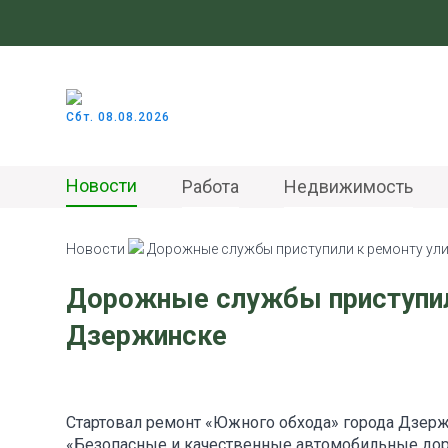
Сбт. 08.08.2026
Новости
Работа
Недвижимость
Новости
Дорожные службы приступили к ремонту ул
Дорожные службы приступил
Дзержинске
Стартовал ремонт «Южного обхода» города Дзерж
«Безопасные и качественные автомобильные дор