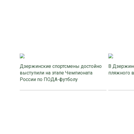
Дзержинские спортсмены достойно
В Дзержинс
выступили на этапе Чемпионата
пляжного 
России по ПОДА-футболу